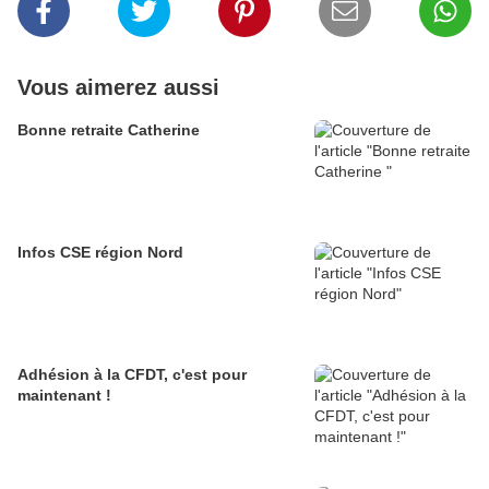
Vous aimerez aussi
Bonne retraite Catherine
Infos CSE région Nord
Adhésion à la CFDT, c'est pour
maintenant !