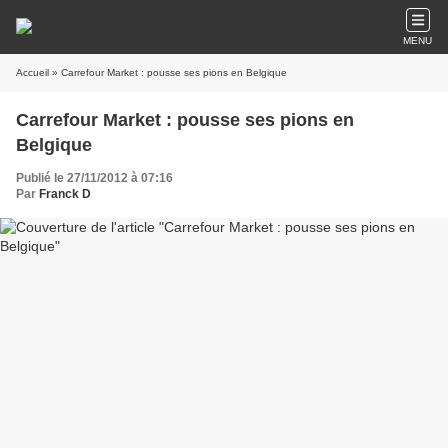
MENU
Accueil
» Carrefour Market : pousse ses pions en Belgique
Carrefour Market : pousse ses pions en
Belgique
Publié le 27/11/2012 à 07:16
Par
Franck D