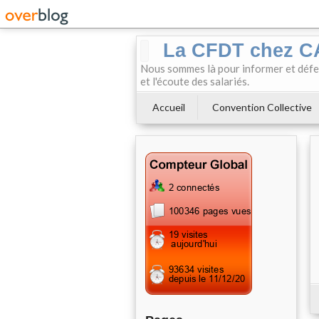
La CFDT chez 
Nous sommes là pour informer et défendr
et l'écoute des salariés.
Accueil
Convention Collective