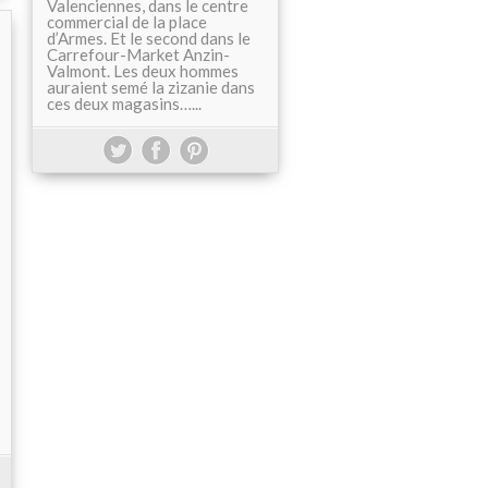
Valenciennes, dans le centre
commercial de la place
d’Armes. Et le second dans le
Carrefour-Market Anzin-
Valmont. Les deux hommes
auraient semé la zizanie dans
ces deux magasins…...