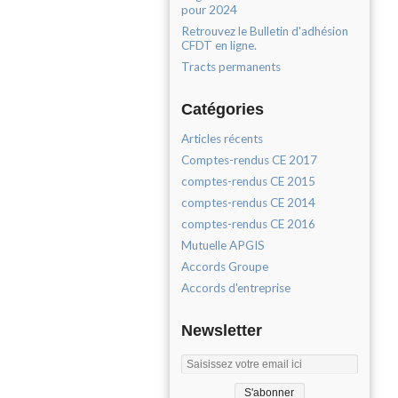
pour 2024
Retrouvez le Bulletin d'adhésion
CFDT en ligne.
Tracts permanents
Catégories
Articles récents
Comptes-rendus CE 2017
comptes-rendus CE 2015
comptes-rendus CE 2014
comptes-rendus CE 2016
Mutuelle APGIS
Accords Groupe
Accords d'entreprise
Newsletter