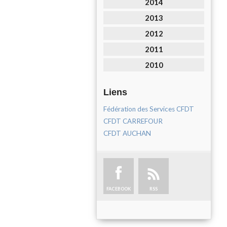
2014
2013
2012
2011
2010
Liens
Fédération des Services CFDT
CFDT CARREFOUR
CFDT AUCHAN
FACEBOOK
RSS