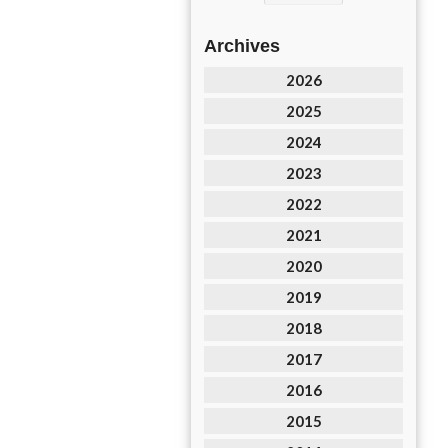
Archives
2026
2025
2024
2023
2022
2021
2020
2019
2018
2017
2016
2015