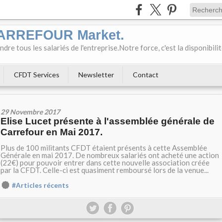
CARREFOUR Market.
e tous les salariés de l'entreprise.Notre force, c'est la disponibili
CFDT Services
Newsletter
Contact
29 Novembre 2017
Elise Lucet présente à l'assemblée générale de
Carrefour en Mai 2017.
Plus de 100 militants CFDT étaient présents à cette Assemblée
Générale en mai 2017. De nombreux salariés ont acheté une action
(22€) pour pouvoir entrer dans cette nouvelle association créée
par la CFDT. Celle-ci est quasiment remboursé lors de la venue...
#Articles récents