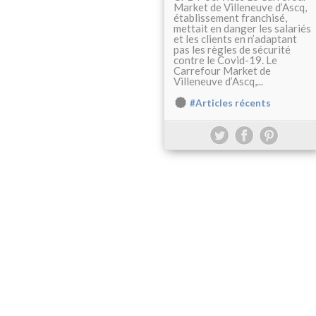
Market de Villeneuve d’Ascq,
établissement franchisé,
mettait en danger les salariés
et les clients en n’adaptant
pas les règles de sécurité
contre le Covid-19. Le
Carrefour Market de
Villeneuve d’Ascq,...
#Articles récents