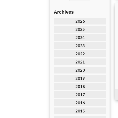
Archives
2026
2025
2024
2023
2022
2021
2020
2019
2018
2017
2016
2015