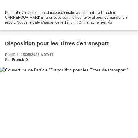
Pour info, voici ce qui s'est passé ce matin au tribunal. La Direction
CARREFOUR MARKET a envoyé son meilleur avocat pour demander un
report. Nouvelle date d'audience le 12 juin ! On ne lâche rien. 👍
Disposition pour les Titres de transport
Publié le 15/05/2025 à 07:17
Par
Franck D