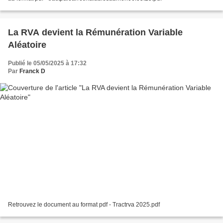
La RVA devient la Rémunération Variable
Aléatoire
Publié le 05/05/2025 à 17:32
Par
Franck D
Retrouvez le document au format pdf - Tractrva 2025.pdf