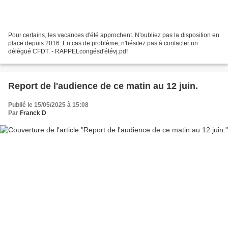
Pour certains, les vacances d'été approchent. N'oubliez pas la disposition en
place depuis 2016. En cas de problème, n'hésitez pas à contacter un
délégué CFDT. - RAPPELcongésd'étévj.pdf
Report de l'audience de ce matin au 12 juin.
Publié le 15/05/2025 à 15:08
Par
Franck D