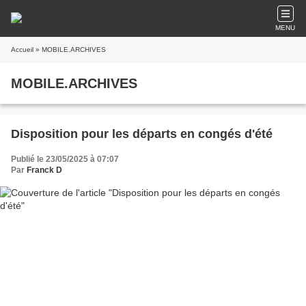
MENU
Accueil
» MOBILE.ARCHIVES
MOBILE.ARCHIVES
Disposition pour les départs en congés d'été
Publié le 23/05/2025 à 07:07
Par
Franck D