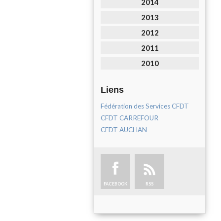
2014
2013
2012
2011
2010
Liens
Fédération des Services CFDT
CFDT CARREFOUR
CFDT AUCHAN
FACEBOOK
RSS