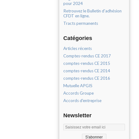
pour 2024
Retrouvez le Bulletin d'adhésion
CFDT en ligne.
Tracts permanents
Catégories
Articles récents
Comptes-rendus CE 2017
comptes-rendus CE 2015
comptes-rendus CE 2014
comptes-rendus CE 2016
Mutuelle APGIS
Accords Groupe
Accords d'entreprise
Newsletter