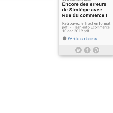
Encore des erreurs
de Stratégie avec
Rue du commerce !
Retrouvez le Tract en format
pdf : - Flash-info Ecommerce
10 dec 2019.pdf
#Articles récents