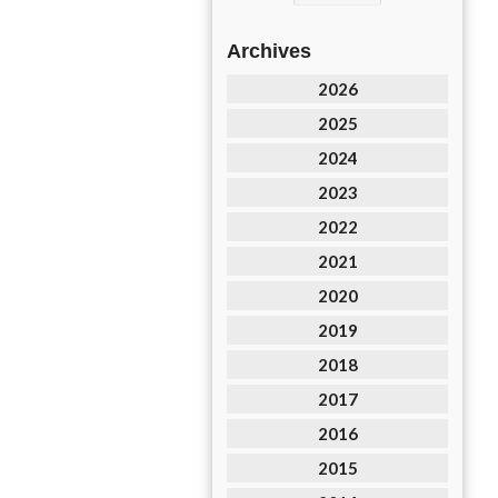
Archives
2026
2025
2024
2023
2022
2021
2020
2019
2018
2017
2016
2015