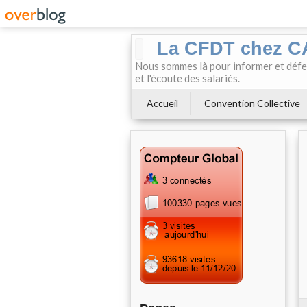
La CFDT chez 
Nous sommes là pour informer et défendr
et l'écoute des salariés.
Accueil
Convention Collective