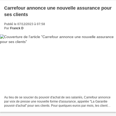
Carrefour annonce une nouvelle assurance pour
ses clients
Publié le 07/12/2023 à 07:58
Par
Franck D
Au lieu de se soucier du pouvoir d'achat de ses salariés, Carrefour annonce
par voix de presse une nouvelle forme d'assurance, appelée "La Garantie
pouvoir d'achat" pour ses clients. Pour quelques euros par mois, les clients
pourront recevoir des bons...