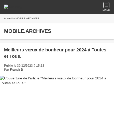
MENU
Accueil
» MOBILE.ARCHIVES
MOBILE.ARCHIVES
Meilleurs vœux de bonheur pour 2024 à Toutes
et Tous.
Publié le 30/12/2023 à 15:13
Par
Franck D