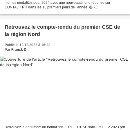
mêmes modalités pour 2024 avec une nouveauté, une réponse sur
CONTACT RH dans les 15 premiers jours de l'année. 😡 -
TRACTJSO2024.pdf
Retrouvez le compte-rendu du premier CSE de
la région Nord
Publié le 12/12/2023 à 16:28
Par
Franck D
Retrouvez le document au format pdf - CRCFDTCSENord-Est11.12.2023.pdf