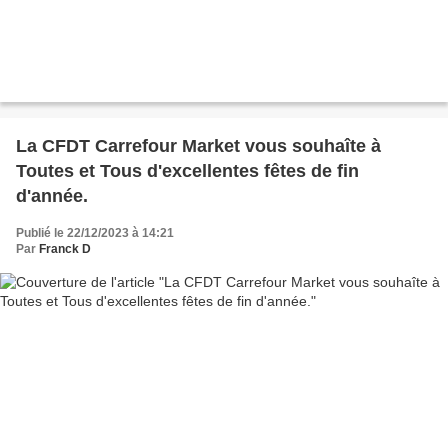
La CFDT Carrefour Market vous souhaîte à
Toutes et Tous d'excellentes fêtes de fin
d'année.
Publié le 22/12/2023 à 14:21
Par
Franck D