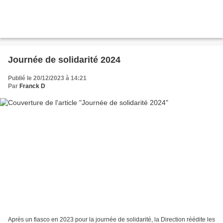
Journée de solidarité 2024
Publié le 20/12/2023 à 14:21
Par
Franck D
Après un fiasco en 2023 pour la journée de solidarité, la Direction réédite les