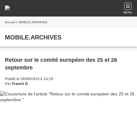
MENU
Accueil
» MOBILE.ARCHIVES
MOBILE.ARCHIVES
Retour sur le comité européen des 25 et 26
septembre
Publié le 26/09/2024 à 14:19
Par
Franck D