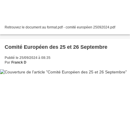
Retrouvez le document au format.pdf - comité européen 25092024.pdf
Comité Européen des 25 et 26 Septembre
Publié le 25/09/2024 à 08:35
Par
Franck D