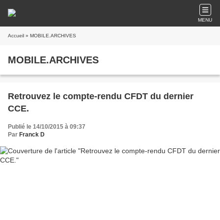
MENU
Accueil
» MOBILE.ARCHIVES
MOBILE.ARCHIVES
Retrouvez le compte-rendu CFDT du dernier
CCE.
Publié le 14/10/2015 à 09:37
Par
Franck D