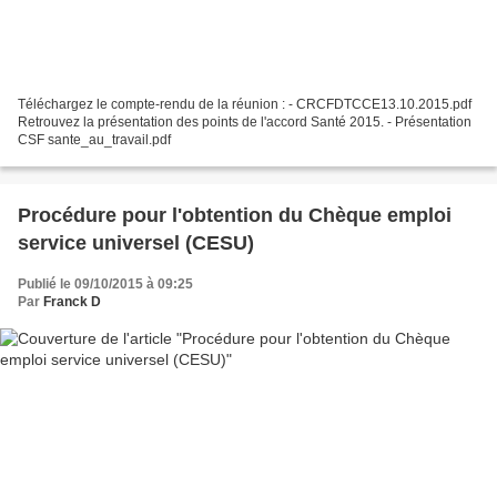
Téléchargez le compte-rendu de la réunion : - CRCFDTCCE13.10.2015.pdf
Retrouvez la présentation des points de l'accord Santé 2015. - Présentation
CSF sante_au_travail.pdf
Procédure pour l'obtention du Chèque emploi
service universel (CESU)
Publié le 09/10/2015 à 09:25
Par
Franck D