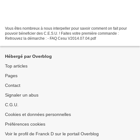
Vous êtes nombreux à nous interpeller pour savoir comment on fait pour
pouvoir béneficier des C.E.S.U. ! Faites votre première commande :
Retrouvez la démarche : - FAQ Cesu V2014.07.04.pdf
Hébergé par Overblog
Top articles
Pages
Contact
Signaler un abus
C.G.U.
Cookies et données personnelles
Préférences cookies
Voir le profil de Franck D sur le portail Overblog