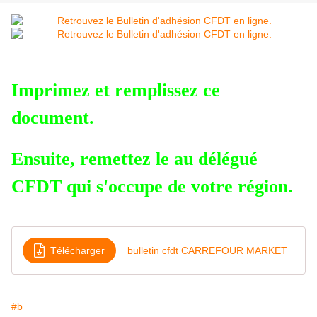
Imprimez et remplissez ce
document.
Ensuite, remettez le au délégué
CFDT qui s'occupe de votre région.
Télécharger
bulletin cfdt CARREFOUR MARKET
#b