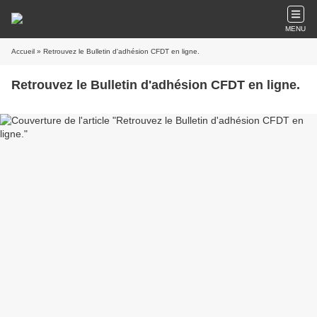
MENU
Accueil
» Retrouvez le Bulletin d'adhésion CFDT en ligne.
Retrouvez le Bulletin d'adhésion CFDT en ligne.