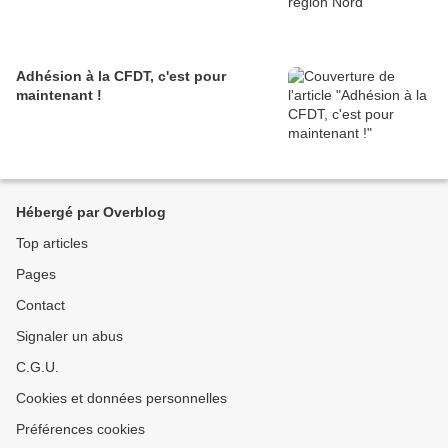
Adhésion à la CFDT, c'est pour
maintenant !
Hébergé par Overblog
Top articles
Pages
Contact
Signaler un abus
C.G.U.
Cookies et données personnelles
Préférences cookies