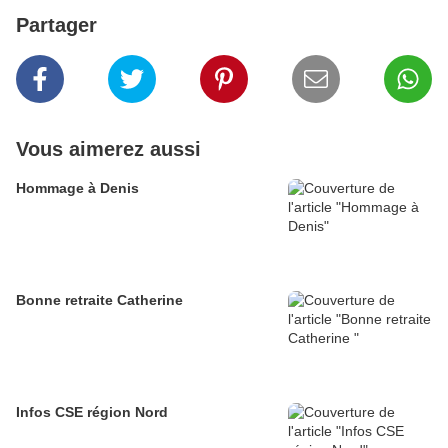
Partager
Vous aimerez aussi
Hommage à Denis
Bonne retraite Catherine
Infos CSE région Nord