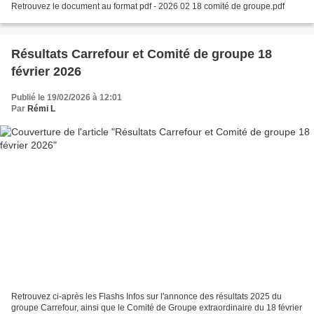
Retrouvez le document au format pdf - 2026 02 18 comité de groupe.pdf
Résultats Carrefour et Comité de groupe 18
février 2026
Publié le 19/02/2026 à 12:01
Par
Rémi L
Retrouvez ci-après les Flashs Infos sur l'annonce des résultats 2025 du
groupe Carrefour, ainsi que le Comité de Groupe extraordinaire du 18 février