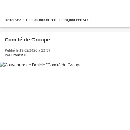
Retrouvez le Tract au format .pdf - tractsignatureNAO.pdf
Comité de Groupe
Publié le 19/02/2026 à 12:37
Par
Franck D