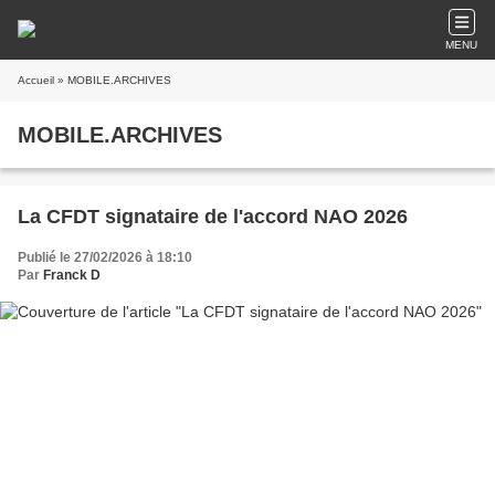
MENU
Accueil
» MOBILE.ARCHIVES
MOBILE.ARCHIVES
La CFDT signataire de l'accord NAO 2026
Publié le 27/02/2026 à 18:10
Par
Franck D