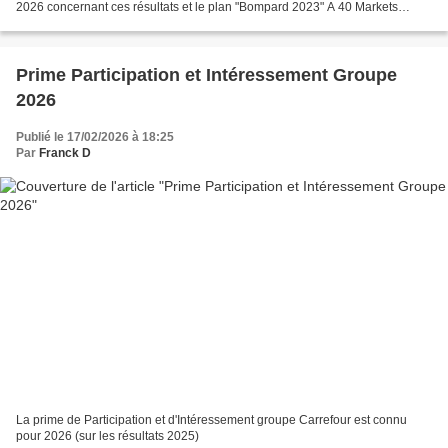
2026 concernant ces résultats et le plan "Bompard 2023" A 40 Markets
passés en Location-Gérance par an,...
Prime Participation et Intéressement Groupe
2026
Publié le 17/02/2026 à 18:25
Par
Franck D
La prime de Participation et d'Intéressement groupe Carrefour est connu
pour 2026 (sur les résultats 2025)