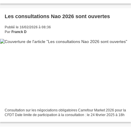
Les consultations Nao 2026 sont ouvertes
Publié le 16/02/2026 à 08:36
Par
Franck D
Consultation sur les négociations obligatoires Carrefour Market 2026 pour la
CFDT Date limite de participation à la consultation : le 24 février 2025 à 18h