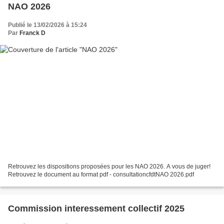
NAO 2026
Publié le 13/02/2026 à 15:24
Par
Franck D
Retrouvez les dispositions proposées pour les NAO 2026. A vous de juger!
Retrouvez le document au format pdf - consultationcfdtNAO 2026.pdf
Commission interessement collectif 2025