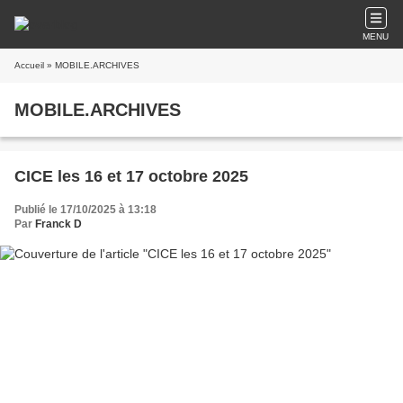
MENU
Accueil
» MOBILE.ARCHIVES
MOBILE.ARCHIVES
CICE les 16 et 17 octobre 2025
Publié le 17/10/2025 à 13:18
Par
Franck D