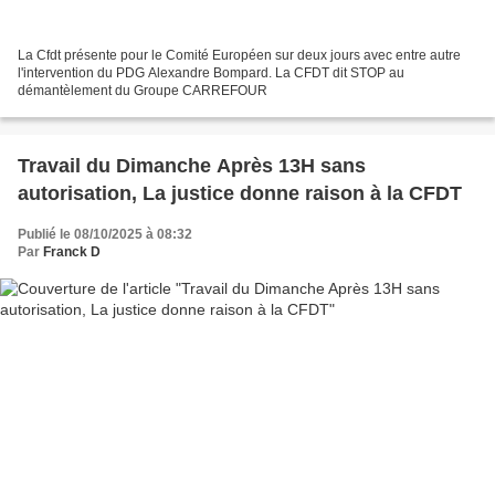
La Cfdt présente pour le Comité Européen sur deux jours avec entre autre
l'intervention du PDG Alexandre Bompard. La CFDT dit STOP au
démantèlement du Groupe CARREFOUR
Travail du Dimanche Après 13H sans
autorisation, La justice donne raison à la CFDT
Publié le 08/10/2025 à 08:32
Par
Franck D