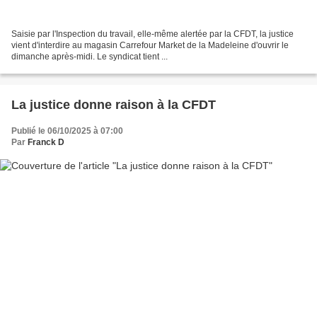
Saisie par l'Inspection du travail, elle-même alertée par la CFDT, la justice
vient d'interdire au magasin Carrefour Market de la Madeleine d'ouvrir le
dimanche après-midi. Le syndicat tient ...
La justice donne raison à la CFDT
Publié le 06/10/2025 à 07:00
Par
Franck D