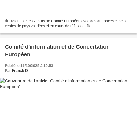
🛑 Retour sur les 2 jours de Comité Européen avec des annonces chocs de
ventes de pays validées et en cours de réflexion. 🛑
Comité d'information et de Concertation
Européen
Publié le 16/10/2025 à 10:53
Par
Franck D