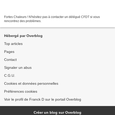
Fortes Chaleurs ! N'hésitez pas à contacter un délégué CFDT si vous
rencontrez des problèmes.
Hébergé par Overblog
Top articles
Pages
Contact
Signaler un abus
C.G.U.
Cookies et données personnelles
Préférences cookies
Voir le profil de Franck D sur le portail Overblog
Créer un blog sur Overblog