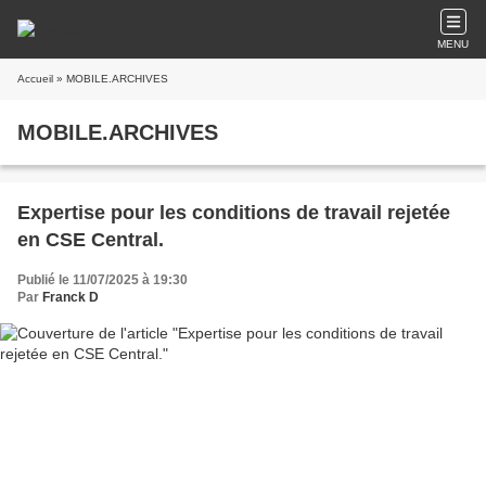
MENU
Accueil
» MOBILE.ARCHIVES
MOBILE.ARCHIVES
Expertise pour les conditions de travail rejetée
en CSE Central.
Publié le 11/07/2025 à 19:30
Par
Franck D