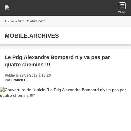
MENU
Accueil
» MOBILE.ARCHIVES
MOBILE.ARCHIVES
Le Pdg Alexandre Bompard n'y va pas par
quatre chemins !!!
Publié le 22/09/2017 à 13:20
Par
Franck D