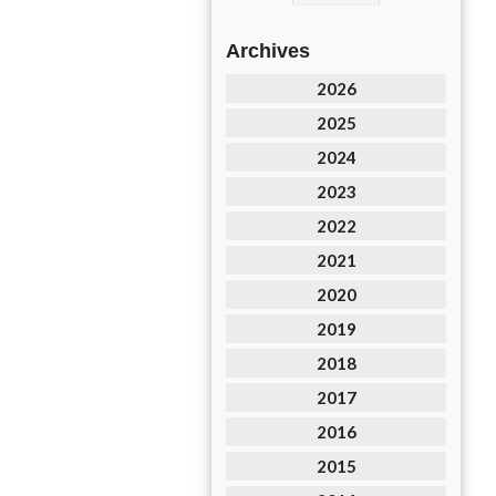
Archives
2026
2025
2024
2023
2022
2021
2020
2019
2018
2017
2016
2015