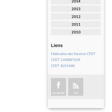
2014
2013
2012
2011
2010
Liens
Fédération des Services CFDT
CFDT CARREFOUR
CFDT AUCHAN
FACEBOOK
RSS