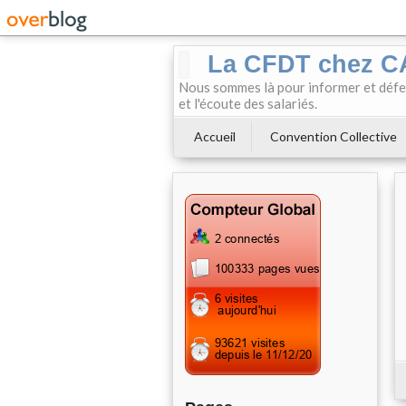
La CFDT chez 
Nous sommes là pour informer et défendr
et l'écoute des salariés.
Accueil
Convention Collective