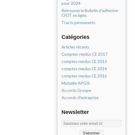
pour 2024
Retrouvez le Bulletin d'adhésion
CFDT en ligne.
Tracts permanents
Catégories
Articles récents
Comptes-rendus CE 2017
comptes-rendus CE 2015
comptes-rendus CE 2014
comptes-rendus CE 2016
Mutuelle APGIS
Accords Groupe
Accords d'entreprise
Newsletter