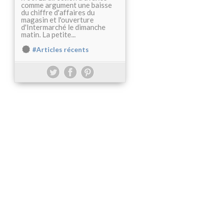
comme argument une baisse
du chiffre d'affaires du
magasin et l'ouverture
d'Intermarché le dimanche
matin. La petite...
#Articles récents