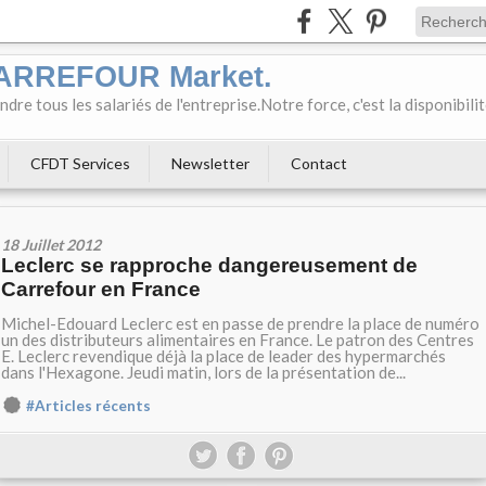
CARREFOUR Market.
e tous les salariés de l'entreprise.Notre force, c'est la disponibili
CFDT Services
Newsletter
Contact
18 Juillet 2012
Leclerc se rapproche dangereusement de
Carrefour en France
Michel-Edouard Leclerc est en passe de prendre la place de numéro
un des distributeurs alimentaires en France. Le patron des Centres
E. Leclerc revendique déjà la place de leader des hypermarchés
dans l'Hexagone. Jeudi matin, lors de la présentation de...
#Articles récents