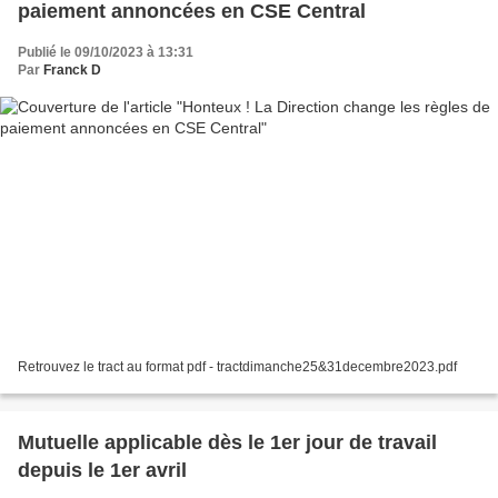
paiement annoncées en CSE Central
Publié le 09/10/2023 à 13:31
Par
Franck D
Retrouvez le tract au format pdf - tractdimanche25&31decembre2023.pdf
Mutuelle applicable dès le 1er jour de travail
depuis le 1er avril