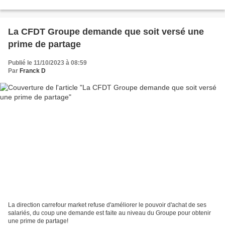
La CFDT Groupe demande que soit versé une
prime de partage
Publié le 11/10/2023 à 08:59
Par
Franck D
La direction carrefour market refuse d'améliorer le pouvoir d'achat de ses
salariés, du coup une demande est faite au niveau du Groupe pour obtenir
une prime de partage!