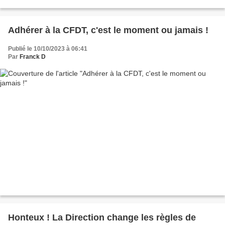
Adhérer à la CFDT, c'est le moment ou jamais !
Publié le 10/10/2023 à 06:41
Par
Franck D
Honteux ! La Direction change les règles de