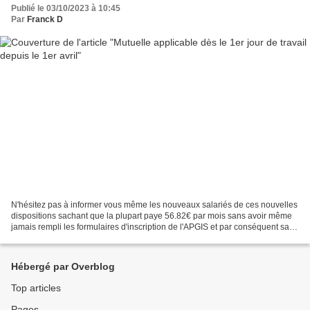
Publié le 03/10/2023 à 10:45
Par
Franck D
N'hésitez pas à informer vous même les nouveaux salariés de ces nouvelles
dispositions sachant que la plupart paye 56.82€ par mois sans avoir même
jamais rempli les formulaires d'inscription de l'APGIS et par conséquent sans
être couverts.
Hébergé par Overblog
Top articles
Pages