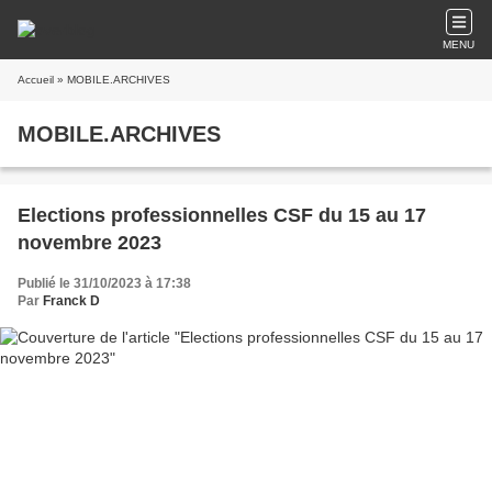
MENU
Accueil
» MOBILE.ARCHIVES
MOBILE.ARCHIVES
Elections professionnelles CSF du 15 au 17
novembre 2023
Publié le 31/10/2023 à 17:38
Par
Franck D