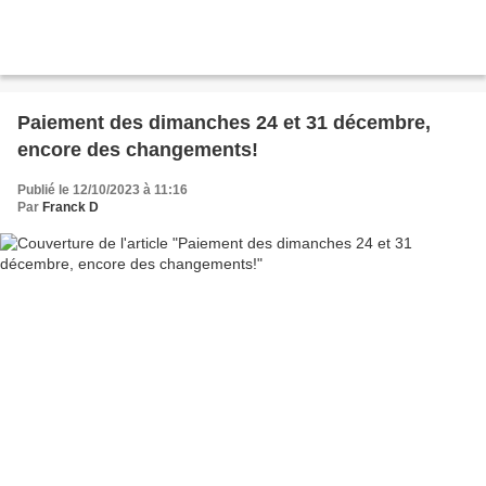
Paiement des dimanches 24 et 31 décembre,
encore des changements!
Publié le 12/10/2023 à 11:16
Par
Franck D