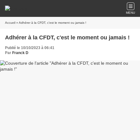
MENU
Accueil
» Adhérer à la CFDT, c'est le moment ou jamais !
Adhérer à la CFDT, c'est le moment ou jamais !
Publié le 10/10/2023 à 06:41
Par
Franck D