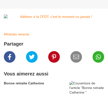
#Articles récents
Partager
Vous aimerez aussi
Bonne retraite Catherine