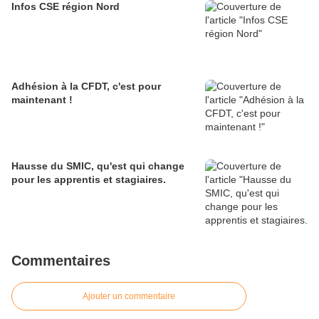
Infos CSE région Nord
Adhésion à la CFDT, c'est pour
maintenant !
Hausse du SMIC, qu'est qui change
pour les apprentis et stagiaires.
Commentaires
Ajouter un commentaire