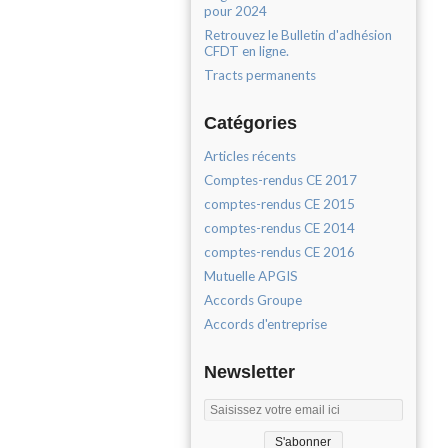
pour 2024
Retrouvez le Bulletin d'adhésion
CFDT en ligne.
Tracts permanents
Catégories
Articles récents
Comptes-rendus CE 2017
comptes-rendus CE 2015
comptes-rendus CE 2014
comptes-rendus CE 2016
Mutuelle APGIS
Accords Groupe
Accords d'entreprise
Newsletter