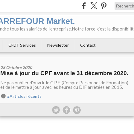
CARREFOUR Market.
e tous les salariés de l'entreprise.Notre force, c'est la disponibili
CFDT Services
Newsletter
Contact
28 Octobre 2020
Mise à jour du CPF avant le 31 décembre 2020.
Ne pas oublier d'ouvrir le C.P.F. (Compte Personnel de Formation)
et de le mettre à jour avec les heures du DIF arrêtées en 2015.
#Articles récents