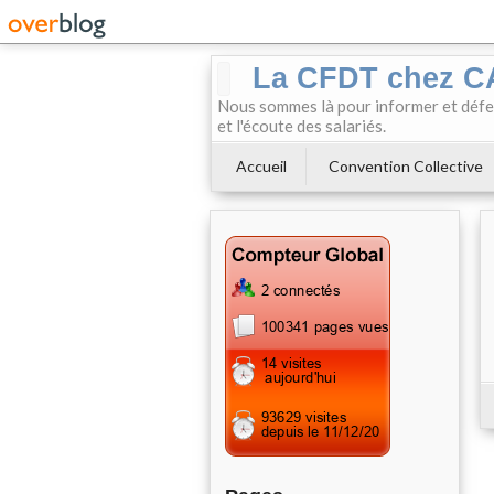
La CFDT chez 
Nous sommes là pour informer et défendr
et l'écoute des salariés.
Accueil
Convention Collective