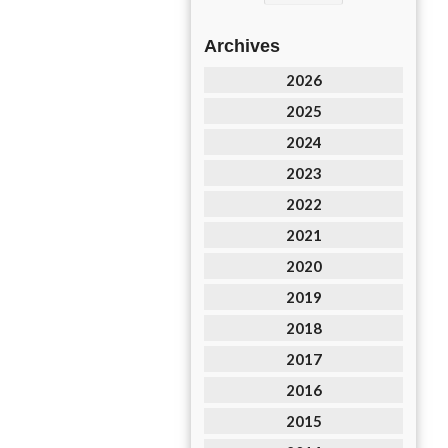
Archives
2026
2025
2024
2023
2022
2021
2020
2019
2018
2017
2016
2015