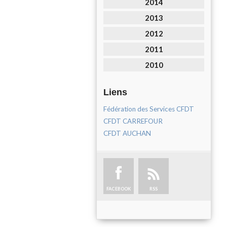
2014
2013
2012
2011
2010
Liens
Fédération des Services CFDT
CFDT CARREFOUR
CFDT AUCHAN
FACEBOOK
RSS