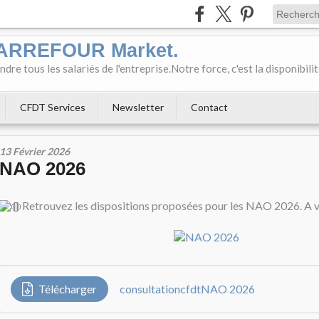
CARREFOUR Market.
e tous les salariés de l'entreprise.Notre force, c'est la disponibili
CFDT Services
Newsletter
Contact
13 Février 2026
NAO 2026
Retrouvez les dispositions proposées pour les NAO 2026. A v
Télécharger
consultationcfdtNAO 2026