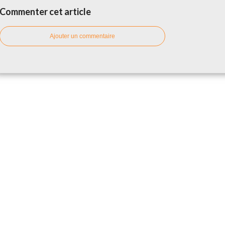
Commenter cet article
Ajouter un commentaire