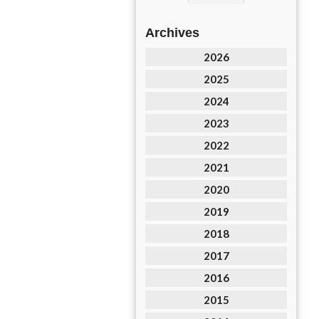
Archives
2026
2025
2024
2023
2022
2021
2020
2019
2018
2017
2016
2015