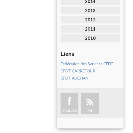
2014
2013
2012
2011
2010
Liens
Fédération des Services CFDT
CFDT CARREFOUR
CFDT AUCHAN
FACEBOOK
RSS