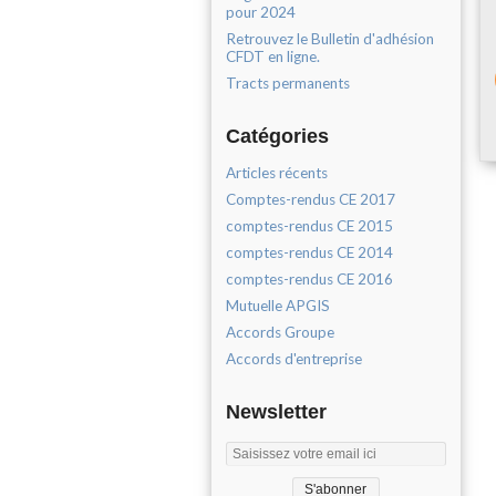
pour 2024
Retrouvez le Bulletin d'adhésion
CFDT en ligne.
Tracts permanents
Catégories
Articles récents
Comptes-rendus CE 2017
comptes-rendus CE 2015
comptes-rendus CE 2014
comptes-rendus CE 2016
Mutuelle APGIS
Accords Groupe
Accords d'entreprise
Newsletter