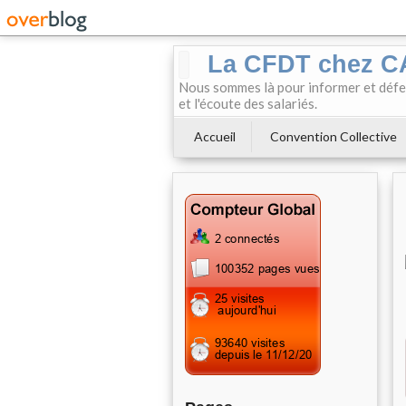
La CFDT chez 
Nous sommes là pour informer et défendr
et l'écoute des salariés.
Accueil
Convention Collective