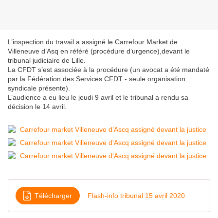
L’inspection du travail a assigné le Carrefour Market de
Villeneuve d’Asq en référé (procédure d’urgence),devant le
tribunal judiciaire de Lille.
La CFDT s’est associée à la procédure (un avocat a été mandaté
par la Fédération des Services CFDT ‐ seule organisation
syndicale présente).
L’audience a eu lieu le jeudi 9 avril et le tribunal a rendu sa
décision le 14 avril.
Télécharger
Flash-info tribunal 15 avril 2020