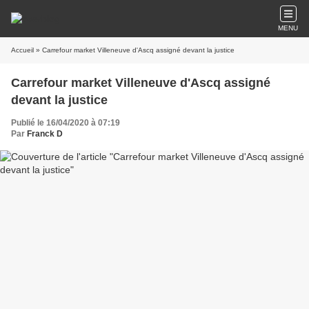
MENU
Accueil
» Carrefour market Villeneuve d'Ascq assigné devant la justice
Carrefour market Villeneuve d'Ascq assigné
devant la justice
Publié le 16/04/2020 à 07:19
Par
Franck D