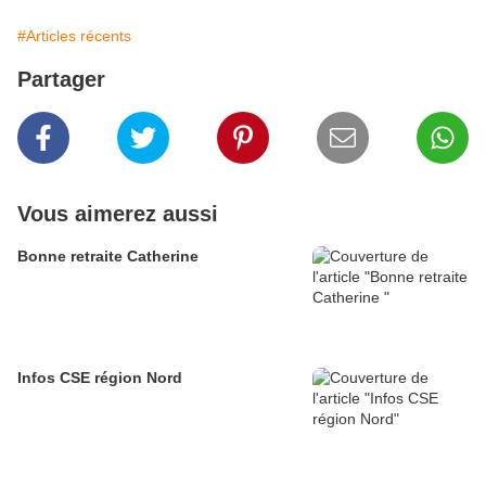
#Articles récents
Partager
Vous aimerez aussi
Bonne retraite Catherine
Infos CSE région Nord