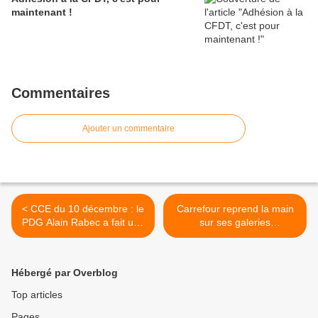
maintenant !
Commentaires
Ajouter un commentaire
< CCE du 10 décembre : le
Carrefour reprend la main
PDG Alain Rabec a fait une
sur ses galeries
intervention.
commerciales! >
Hébergé par Overblog
Top articles
Pages