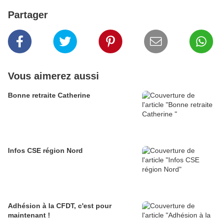
Partager
Vous aimerez aussi
Bonne retraite Catherine
Infos CSE région Nord
Adhésion à la CFDT, c'est pour
maintenant !