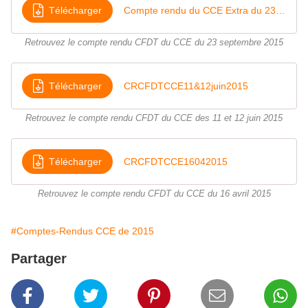
Télécharger
Compte rendu du CCE Extra du 23 septembre 2015
Retrouvez le compte rendu CFDT du CCE du 23 septembre 2015
Télécharger
CRCFDTCCE11&12juin2015
Retrouvez le compte rendu CFDT du CCE des 11 et 12 juin 2015
Télécharger
CRCFDTCCE16042015
Retrouvez le compte rendu CFDT du CCE du 16 avril 2015
#Comptes-Rendus CCE de 2015
Partager