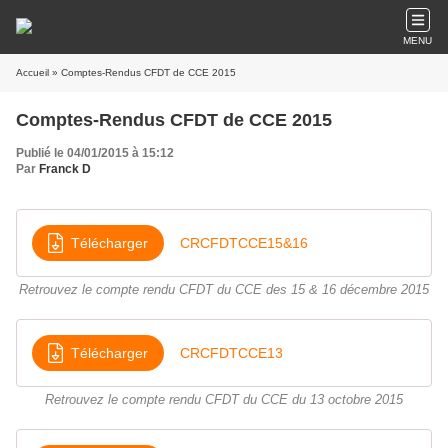
MENU
Accueil
» Comptes-Rendus CFDT de CCE 2015
Comptes-Rendus CFDT de CCE 2015
Publié le 04/01/2015 à 15:12
Par
Franck D
Télécharger
CRCFDTCCE15&16
Retrouvez le compte rendu CFDT du CCE des 15 & 16 décembre 2015
Télécharger
CRCFDTCCE13
Retrouvez le compte rendu CFDT du CCE du 13 octobre 2015