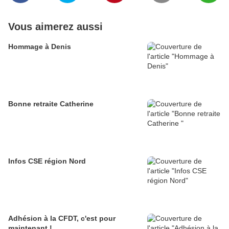
Vous aimerez aussi
Hommage à Denis
Bonne retraite Catherine
Infos CSE région Nord
Adhésion à la CFDT, c'est pour
maintenant !