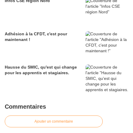
Infos CSE région Nord
Adhésion à la CFDT, c'est pour
maintenant !
Hausse du SMIC, qu'est qui change
pour les apprentis et stagiaires.
Commentaires
Ajouter un commentaire