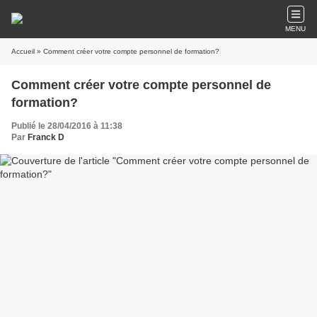
MENU
Accueil
» Comment créer votre compte personnel de formation?
Comment créer votre compte personnel de
formation?
Publié le 28/04/2016 à 11:38
Par
Franck D