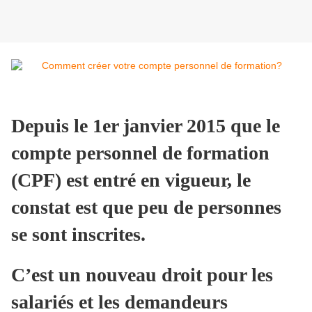
Depuis le 1er janvier 2015 que le
compte personnel de formation
(CPF) est entré en vigueur, le
constat est que peu de personnes
se sont inscrites.
C’est un nouveau droit pour les
salariés et les demandeurs