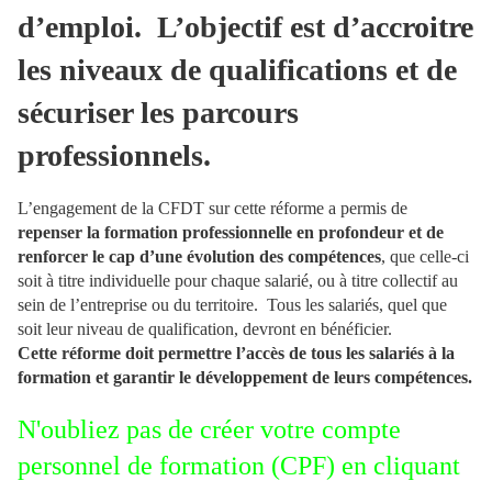
d’emploi.
L’objectif est d’accroitre
les niveaux de qualifications et de
sécuriser les parcours
professionnels.
L’engagement de la CFDT sur cette réforme a permis de
repenser la formation professionnelle en profondeur et de
renforcer le cap d’une évolution des compétences
, que celle-ci
soit à titre individuelle pour chaque salarié, ou à titre collectif au
sein de l’entreprise ou du territoire. Tous les salariés, quel que
soit leur niveau de qualification, devront en bénéficier.
Cette réforme doit permettre l’accès de tous les salariés à la
formation et garantir le développement de leurs compétences.
N'oubliez pas de créer votre compte
personnel de formation (CPF) en cliquant