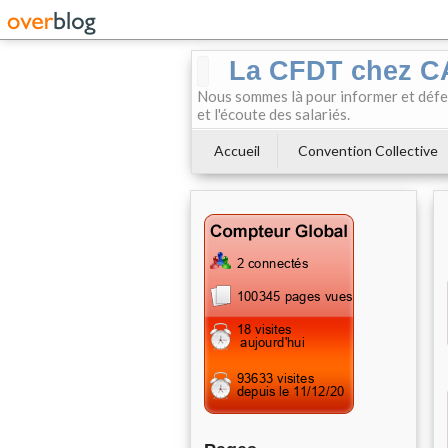
La CFDT chez 
Nous sommes là pour informer et défendr
et l'écoute des salariés.
Accueil
Convention Collective