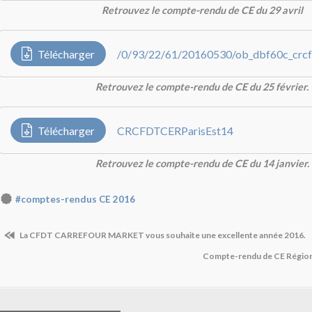
Retrouvez le compte-rendu de CE du 29 avril
Télécharger
Retrouvez le compte-rendu de CE du 25 février.
Télécharger
CRCFDTCERParisEst14
Retrouvez le compte-rendu de CE du 14 janvier.
#comptes-rendus CE 2016
La CFDT CARREFOUR MARKET vous souhaite une excellente année 2016.
Compte-rendu de CE Régio