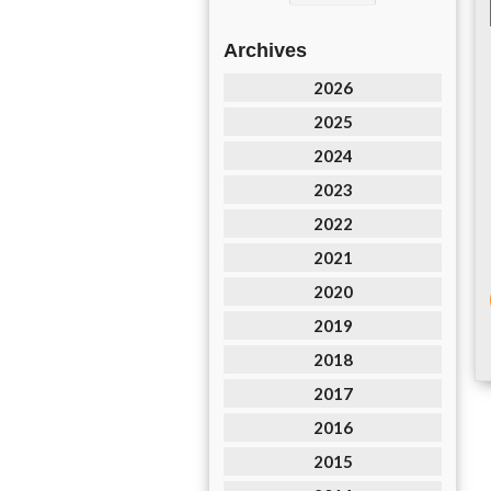
Archives
2026
2025
2024
2023
2022
2021
2020
2019
2018
2017
2016
2015