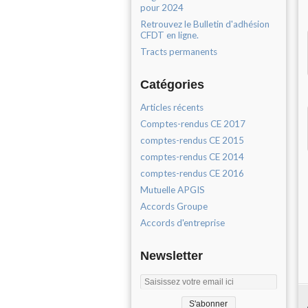
pour 2024
Retrouvez le Bulletin d'adhésion
CFDT en ligne.
Tracts permanents
Catégories
Articles récents
Comptes-rendus CE 2017
comptes-rendus CE 2015
comptes-rendus CE 2014
comptes-rendus CE 2016
Mutuelle APGIS
Accords Groupe
Accords d'entreprise
Newsletter