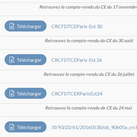
Retrouvez le compte-rendu du CE du 17 novembr
Télécharger
CRCFDTCEParis-Est 30
Retrouvez le compte-rendu du CE du 30 août
Télécharger
CRCFDTCEParis-Est 26
Retrouvez le compte-rendu du CE du 26 juillet
Télécharger
CRCFDTCERParisEst24
Retrouvez le compte-rendu de CE du 24 mai.
Télécharger