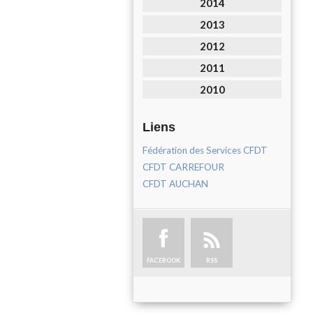
2014
2013
2012
2011
2010
Liens
Fédération des Services CFDT
CFDT CARREFOUR
CFDT AUCHAN
FACEBOOK
RSS