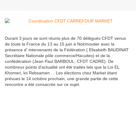
Durant 3 jours se sont réunis plus de 70 délégués CFDT venus
de toute la France du 13 au 15 juin à Noirmoutier avec la
présence d' intervenants de la Fédération ( Elisabeth BAUDINAT
Secrétaire Nationale pôle commerce/Hacuitex) et de la
confédération (Jean Paul BARBOUL, CFDT CADRE). De
nombreux points d'actualité ont été traités tels que la Loi EL
Khomeri, loi Rebsamen ... Les élections chez Market étant
prévues le 14 octobre prochain, une grande partie de cette
rencontre a été consacrée sur ce sujet.