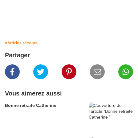
#Articles récents
Partager
Vous aimerez aussi
Bonne retraite Catherine