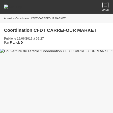
MENU
Accueil
» Coordination CFDT CARREFOUR MARKET
Coordination CFDT CARREFOUR MARKET
Publié le 15/06/2016 à 09:27
Par
Franck D