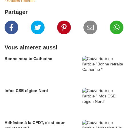
#Articles récents
Partager
Vous aimerez aussi
Bonne retraite Catherine
Infos CSE région Nord
Adhésion à la CFDT, c'est pour