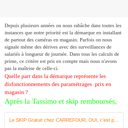
Depuis plusieurs années on nous rabâche dans toutes les
instances que notre priorité est la démarque en installant
de partout des caméras en magasin. Parfois on nous
signale même des dérives avec des surveillances de
salariés à longueur de journée. Dans tous les calculs de
prime, ce critère est pris en compte mais nous n'avons
pas la maîtrise de celle-ci.
Quelle part dans la démarque représente les
disfonctionnements des paramétrages prix en
magasin ?
Après la Tassimo et skip remboursés,
Le SKIP Gratuit chez CARREFOUR, OUI, c'est possible !!! - La CFDT chez CARREFOUR Market.