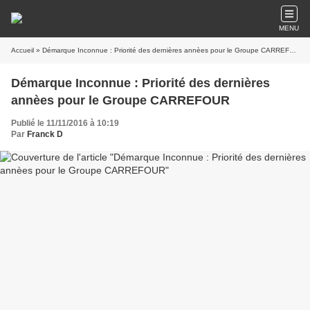
MENU
Accueil
» Démarque Inconnue : Priorité des dernières annèes pour le Groupe CARREFOUR
Démarque Inconnue : Priorité des dernières
annèes pour le Groupe CARREFOUR
Publié le 11/11/2016 à 10:19
Par
Franck D