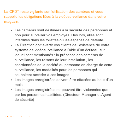
La CFDT reste vigilante sur l'utilisation des caméras et vous
rappelle les obligations liées à la vidéosurveillance dans votre
magasin:
Les caméras sont destinées à la sécurité des personnes et
non pour surveiller vos employés. Dès lors, elles sont
interdites dans les toilettes ou les espaces de détente.
La Direction doit avertir vos clients de l’existence de votre
système de vidéosurveillance à l’aide d’un écriteau sur
lequel sont mentionnés : la présence des caméras de
surveillance, les raisons de leur installation , les
coordonnées de la société ou personne en charge de cette
surveillance, les modalités pour les personnes qui
souhaitent accéder à ces images.
Les images enregistrées doivent être effacées au bout d’un
mois.
Les images enregistrées ne peuvent être visionnées que
par les personnes habilitées. (Directeur, Manager et Agent
de sécurité)