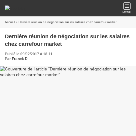
MENU
Accueil
» Dernière réunion de négociation sur les salaires chez carrefour market
Dernière réunion de négociation sur les salaires
chez carrefour market
Publié le 09/02/2017 à 18:11
Par
Franck D