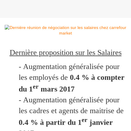
Dernière proposition sur les Salaires
- Augmentation généralisée pour
les employés de
0.4 % à compter
er
du 1
mars 2017
- Augmentation généralisée pour
les cadres et agents de maitrise de
er
0.4 % à partir du 1
janvier