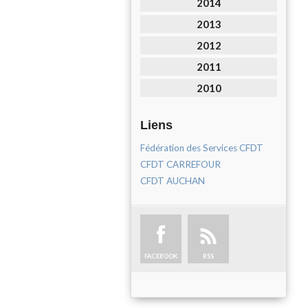
2014
2013
2012
2011
2010
Liens
Fédération des Services CFDT
CFDT CARREFOUR
CFDT AUCHAN
FACEBOOK
RSS