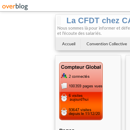
La CFDT chez 
Nous sommes là pour informer et défendr
et l'écoute des salariés.
Accueil
Convention Collective