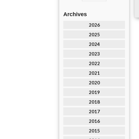
Archives
2026
2025
2024
2023
2022
2021
2020
2019
2018
2017
2016
2015