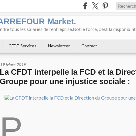
CARREFOUR Market.
e tous les salariés de l'entreprise.Notre force, c'est la disponibili
CFDT Services
Newsletter
Contact
19 Mars 2019
La CFDT interpelle la FCD et la Direc
Groupe pour une injustice sociale :
P