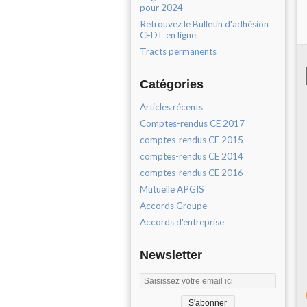
pour 2024
Retrouvez le Bulletin d'adhésion
CFDT en ligne.
Tracts permanents
Catégories
Articles récents
Comptes-rendus CE 2017
comptes-rendus CE 2015
comptes-rendus CE 2014
comptes-rendus CE 2016
Mutuelle APGIS
Accords Groupe
Accords d'entreprise
Newsletter