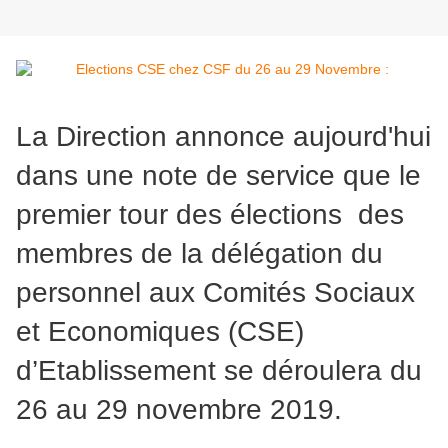
La Direction annonce aujourd'hui
dans une note de service que le
premier tour des élections des
membres de la délégation du
personnel aux Comités Sociaux
et Economiques (CSE)
d’Etablissement se déroulera du
26 au 29 novembre 2019.