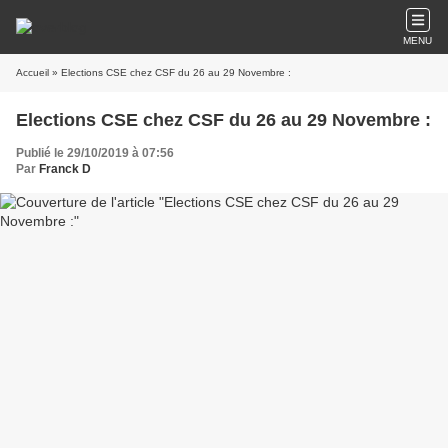
MENU
Accueil
» Elections CSE chez CSF du 26 au 29 Novembre :
Elections CSE chez CSF du 26 au 29 Novembre :
Publié le 29/10/2019 à 07:56
Par
Franck D