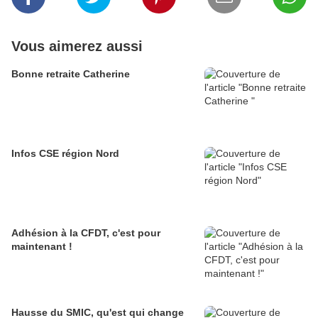
Vous aimerez aussi
Bonne retraite Catherine
Infos CSE région Nord
Adhésion à la CFDT, c'est pour
maintenant !
Hausse du SMIC, qu'est qui change