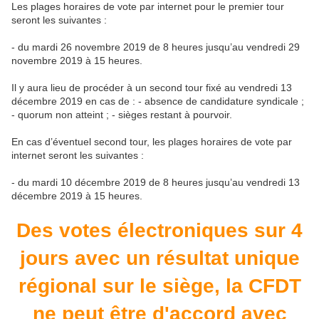
Les plages horaires de vote par internet pour le premier tour
seront les suivantes :
- du mardi 26 novembre 2019 de 8 heures jusqu’au vendredi 29
novembre 2019 à 15 heures.
Il y aura lieu de procéder à un second tour fixé au vendredi 13
décembre 2019 en cas de : - absence de candidature syndicale ;
- quorum non atteint ; - sièges restant à pourvoir.
En cas d’éventuel second tour, les plages horaires de vote par
internet seront les suivantes :
- du mardi 10 décembre 2019 de 8 heures jusqu’au vendredi 13
décembre 2019 à 15 heures.
Des votes électroniques sur 4
jours avec un résultat unique
régional sur le siège, la CFDT
ne peut être d'accord avec