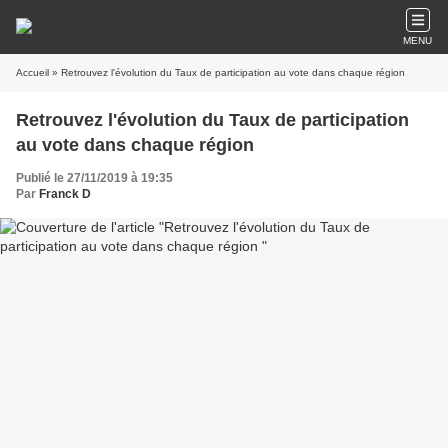
MENU
Accueil
» Retrouvez l'évolution du Taux de participation au vote dans chaque région
Retrouvez l'évolution du Taux de participation
au vote dans chaque région
Publié le 27/11/2019 à 19:35
Par
Franck D