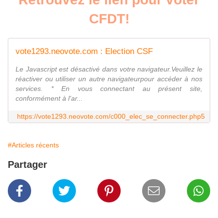
CFDT!
vote1293.neovote.com : Election CSF
Le Javascript est désactivé dans votre navigateur.Veuillez le
réactiver ou utiliser un autre navigateurpour accéder à nos
services. * En vous connectant au présent site,
conformément à l'ar...
https://vote1293.neovote.com/c000_elec_se_connecter.php5
#Articles récents
Partager