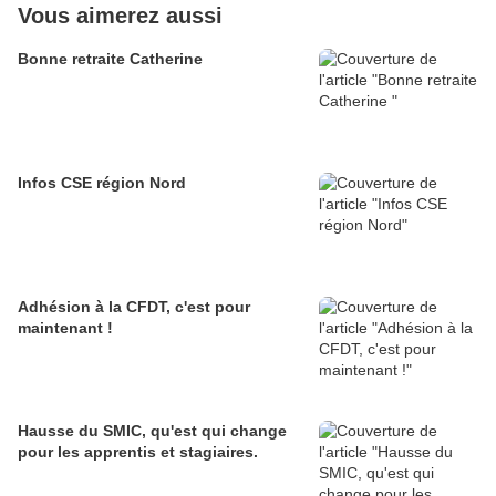
Vous aimerez aussi
Bonne retraite Catherine
Infos CSE région Nord
Adhésion à la CFDT, c'est pour
maintenant !
Hausse du SMIC, qu'est qui change
pour les apprentis et stagiaires.