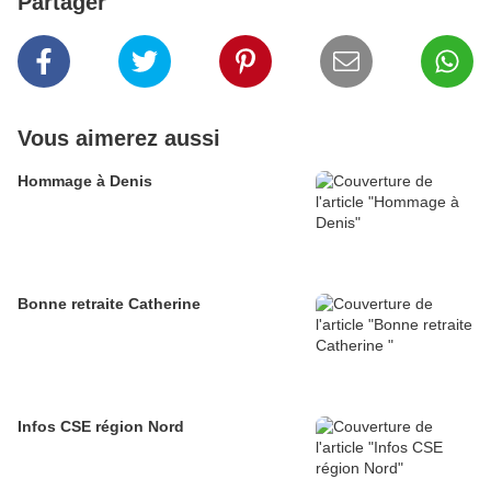
Partager
Vous aimerez aussi
Hommage à Denis
Bonne retraite Catherine
Infos CSE région Nord