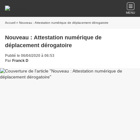
MENU
Accueil
» Nouveau : Attestation numérique de déplacement dérogatoire
Nouveau : Attestation numérique de
déplacement dérogatoire
Publié le 06/04/2020 à 06:53
Par
Franck D