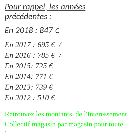
Pour rappel, les années
précédentes
:
En 2018 : 847 €
En 2017 : 695 € /
En 2016 : 785 € /
En 2015: 725 €
En 2014: 771 €
En 2013: 739 €
En 2012 : 510 €
Retrouvez les montants de l'Interessement
Collectif magasin par magasin pour toute