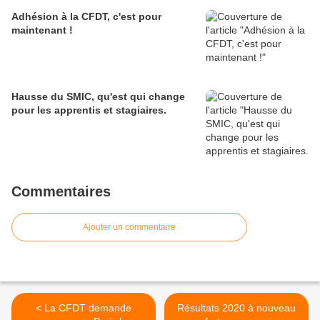
Adhésion à la CFDT, c'est pour
maintenant !
Hausse du SMIC, qu'est qui change
pour les apprentis et stagiaires.
Commentaires
Ajouter un commentaire
< La CFDT demande
Résultats 2020 à nouveau