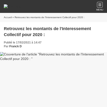
MENU
Accueil
» Retrouvez les montants de l'Interessement Collectif pour 2020 :
Retrouvez les montants de l'Interessement
Collectif pour 2020 :
Publié le 17/02/2021 à 14:47
Par
Franck D