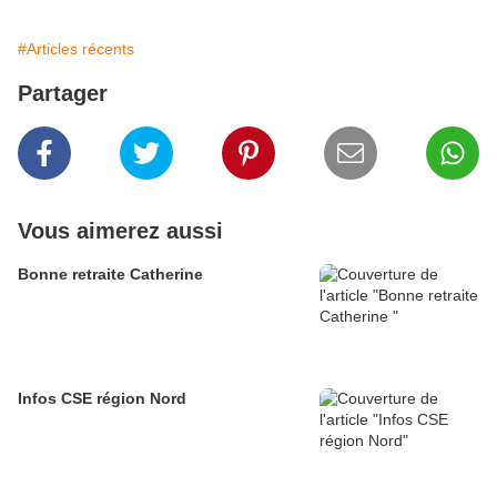
#Articles récents
Partager
Vous aimerez aussi
Bonne retraite Catherine
Infos CSE région Nord