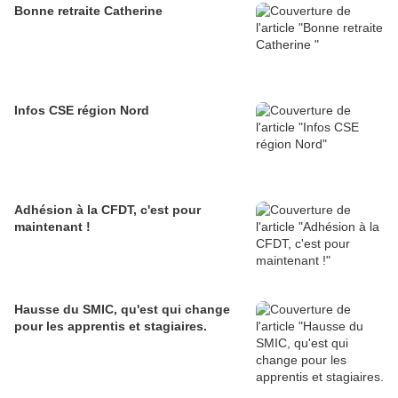
Bonne retraite Catherine
Infos CSE région Nord
Adhésion à la CFDT, c'est pour
maintenant !
Hausse du SMIC, qu'est qui change
pour les apprentis et stagiaires.