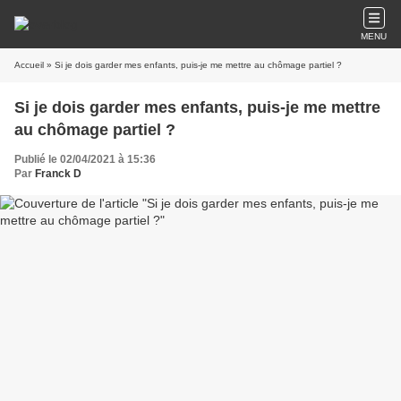
MENU
Accueil
» Si je dois garder mes enfants, puis-je me mettre au chômage partiel ?
Si je dois garder mes enfants, puis-je me mettre
au chômage partiel ?
Publié le 02/04/2021 à 15:36
Par
Franck D