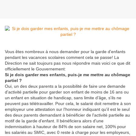
Vous êtes nombreux à nous demander pour la garde d'enfants
pendant les vacances scolaires comment cela se passe! La
Direction ne sait toujours pas nous répondre mais voici ce que dit
officiellement le Gouvernement:
Si je dois garder mes enfants, puis-je me mettre au chômage
partiel ?
Oui, un des deux parents a la possibilité de faire une demande
d'activité partielle pour garder son enfant de moins de 16 ans ou
un enfant en situation de handicap, sans limite d'âge, s'ils ne
peuvent pas télétravailler. Pour cela, le salarié doit remettre à son
employeur une attestation sur l'honneur indiquant qu'il est le seul
des deux parents demandant à bénéficier de l'activité partielle au
motif de la garde d'enfant. Il bénéficiera alors d'une
indemnisation à hauteur de 84% de son salaire net, 100% pour
les salariés au SMIC, avec 0 reste à charge pour les employeurs,