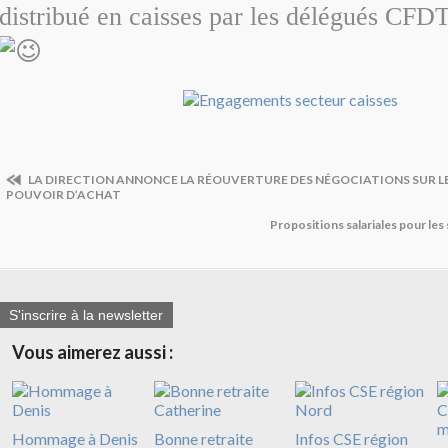
distribué en caisses par les délégués CFDT
LA DIRECTION ANNONCE LA RÉOUVERTURE DES NÉGOCIATIONS SUR LES
POUVOIR D’ACHAT
Propositions salariales pour les
S'inscrire à la newsletter
Vous aimerez aussi :
Hommage à Denis
Bonne retraite
Infos CSE région