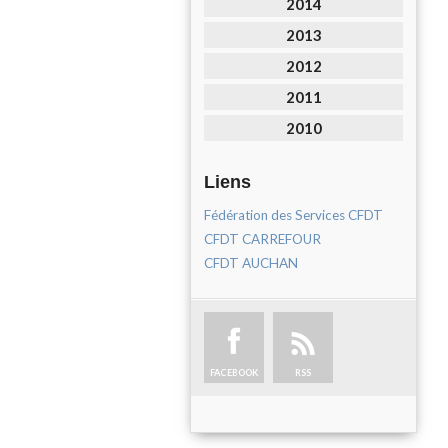
2014
2013
2012
2011
2010
Liens
Fédération des Services CFDT
CFDT CARREFOUR
CFDT AUCHAN
FACEBOOK
RSS