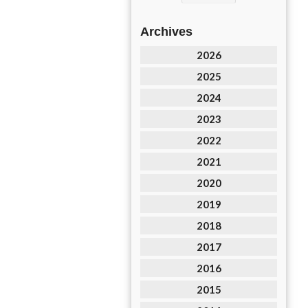
Archives
2026
2025
2024
2023
2022
2021
2020
2019
2018
2017
2016
2015