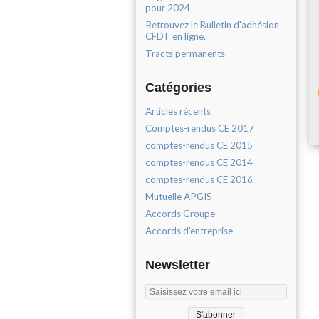
pour 2024
Retrouvez le Bulletin d'adhésion
CFDT en ligne.
Tracts permanents
Catégories
Articles récents
Comptes-rendus CE 2017
comptes-rendus CE 2015
comptes-rendus CE 2014
comptes-rendus CE 2016
Mutuelle APGIS
Accords Groupe
Accords d'entreprise
Newsletter