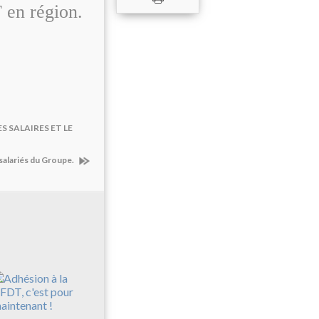
 en région.
 SALAIRES ET LE
 salariés du Groupe.