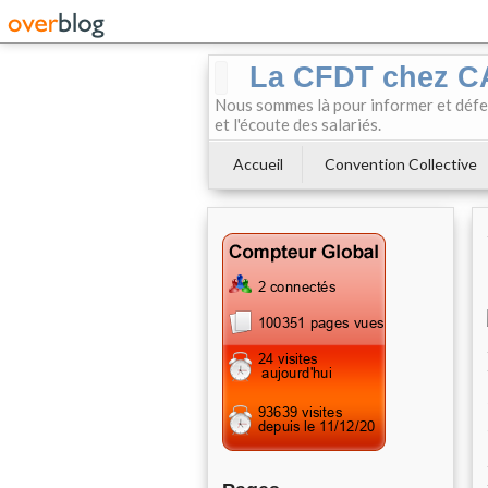
La CFDT chez 
Nous sommes là pour informer et défendr
et l'écoute des salariés.
Accueil
Convention Collective