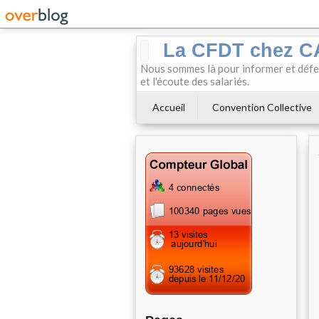
La CFDT chez 
Nous sommes là pour informer et défendr
et l'écoute des salariés.
Accueil
Convention Collective