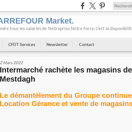
CARREFOUR Market.
e tous les salariés de l'entreprise.Notre force, c'est la disponibili
CFDT Services
Newsletter
Contact
2 Mars 2022
Intermarché rachète les magasins de
Mestdagh
Le démantèlement du Groupe continue
Location Gérance et vente de magasins