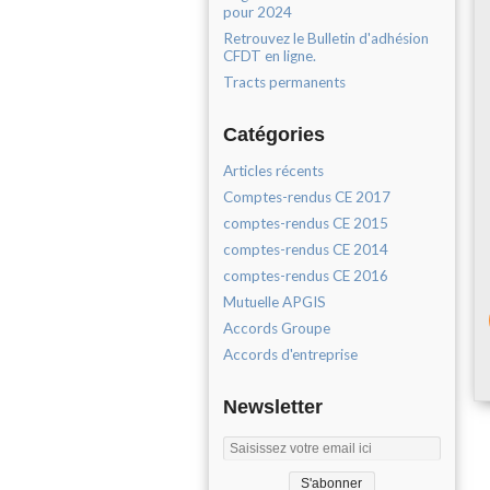
pour 2024
Retrouvez le Bulletin d'adhésion
CFDT en ligne.
Tracts permanents
Catégories
Articles récents
Comptes-rendus CE 2017
comptes-rendus CE 2015
comptes-rendus CE 2014
comptes-rendus CE 2016
Mutuelle APGIS
Accords Groupe
Accords d'entreprise
Newsletter