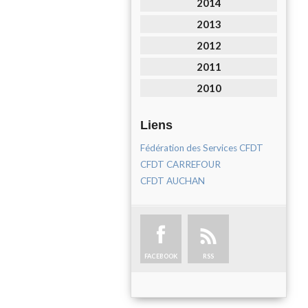
2014
2013
2012
2011
2010
Liens
Fédération des Services CFDT
CFDT CARREFOUR
CFDT AUCHAN
FACEBOOK
RSS