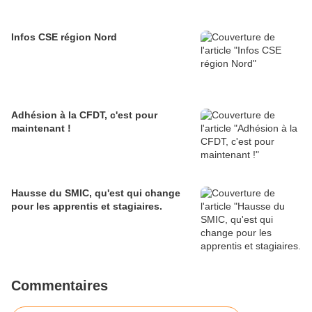
Infos CSE région Nord
Adhésion à la CFDT, c'est pour
maintenant !
Hausse du SMIC, qu'est qui change
pour les apprentis et stagiaires.
Commentaires