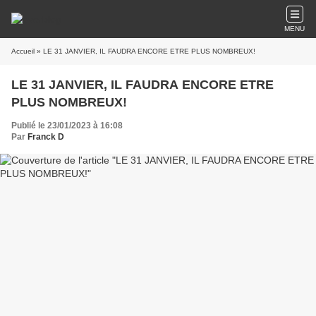
MENU
Accueil
» LE 31 JANVIER, IL FAUDRA ENCORE ETRE PLUS NOMBREUX!
LE 31 JANVIER, IL FAUDRA ENCORE ETRE
PLUS NOMBREUX!
Publié le 23/01/2023 à 16:08
Par
Franck D