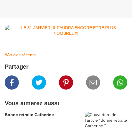
#Articles récents
Partager
Vous aimerez aussi
Bonne retraite Catherine