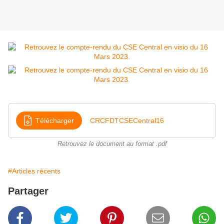
Télécharger
CRCFDTCSECentral16
Retrouvez le document au format .pdf
#Articles récents
Partager