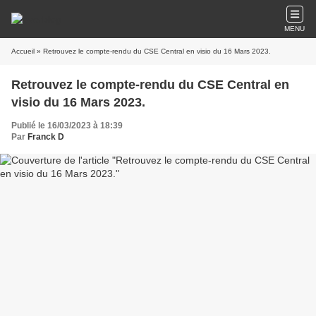
MENU
Accueil
» Retrouvez le compte-rendu du CSE Central en visio du 16 Mars 2023.
Retrouvez le compte-rendu du CSE Central en
visio du 16 Mars 2023.
Publié le 16/03/2023 à 18:39
Par
Franck D