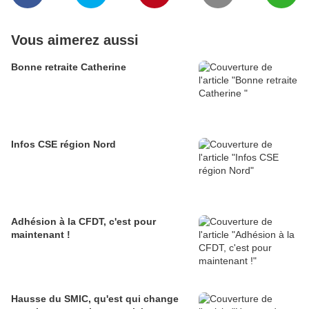
Vous aimerez aussi
Bonne retraite Catherine
Infos CSE région Nord
Adhésion à la CFDT, c'est pour
maintenant !
Hausse du SMIC, qu'est qui change