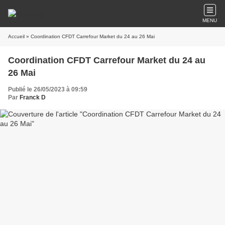
MENU
Accueil
» Coordination CFDT Carrefour Market du 24 au 26 Mai
Coordination CFDT Carrefour Market du 24 au
26 Mai
Publié le 26/05/2023 à 09:59
Par
Franck D