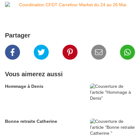
Partager
Vous aimerez aussi
Hommage à Denis
Bonne retraite Catherine