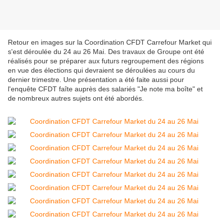
Retour en images sur la Coordination CFDT Carrefour Market qui
s'est déroulée du 24 au 26 Mai. Des travaux de Groupe ont été
réalisés pour se préparer aux futurs regroupement des régions
en vue des élections qui devraient se déroulées au cours du
dernier trimestre. Une présentation a été faite aussi pour
l'enquête CFDT faîte auprès des salariés "Je note ma boîte" et
de nombreux autres sujets ont été abordés.