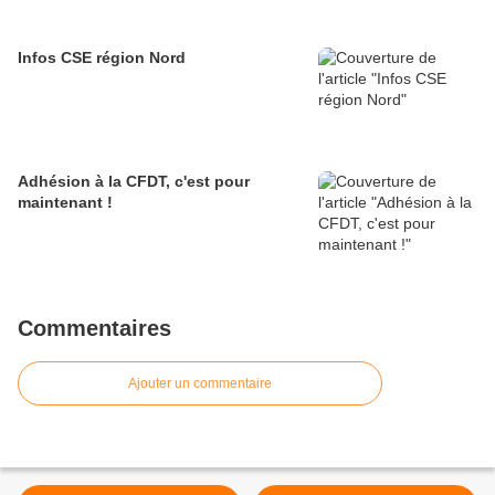
Infos CSE région Nord
Adhésion à la CFDT, c'est pour
maintenant !
Commentaires
Ajouter un commentaire