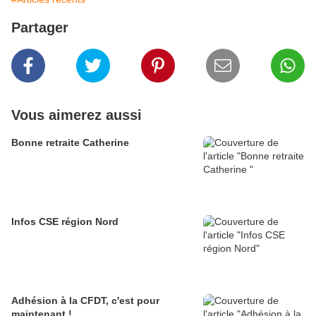
Partager
Vous aimerez aussi
Bonne retraite Catherine
Infos CSE région Nord
Adhésion à la CFDT, c'est pour
maintenant !