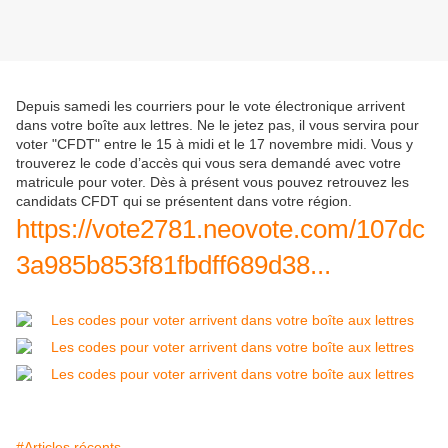
Depuis samedi les courriers pour le vote électronique arrivent
dans votre boîte aux lettres. Ne le jetez pas, il vous servira pour
voter "CFDT" entre le 15 à midi et le 17 novembre midi. Vous y
trouverez le code d’accès qui vous sera demandé avec votre
matricule pour voter. Dès à présent vous pouvez retrouvez les
candidats CFDT qui se présentent dans votre région.
https://vote2781.neovote.com/107dc
3a985b853f81fbdff689d38...
#Articles récents