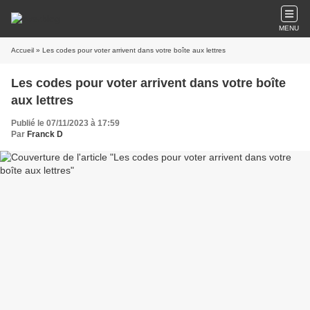
MENU
Accueil
» Les codes pour voter arrivent dans votre boîte aux lettres
Les codes pour voter arrivent dans votre boîte
aux lettres
Publié le 07/11/2023 à 17:59
Par
Franck D