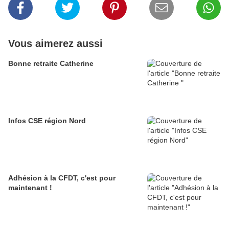
Vous aimerez aussi
Bonne retraite Catherine
Infos CSE région Nord
Adhésion à la CFDT, c'est pour
maintenant !