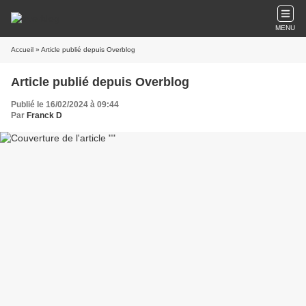
MENU
Accueil
» Article publié depuis Overblog
Article publié depuis Overblog
Publié le 16/02/2024 à 09:44
Par
Franck D