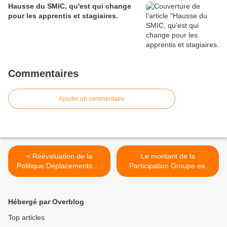
Hausse du SMIC, qu'est qui change
pour les apprentis et stagiaires.
Commentaires
Ajouter un commentaire
< Réévaluation de la
Le montant de la
Politique Déplacements du
Participation Groupe est
Groupe CARREFOUR.
connu. >
Hébergé par Overblog
Top articles