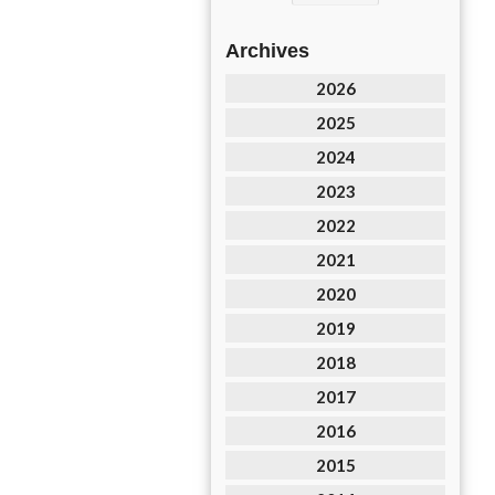
Archives
2026
2025
2024
2023
2022
2021
2020
2019
2018
2017
2016
2015