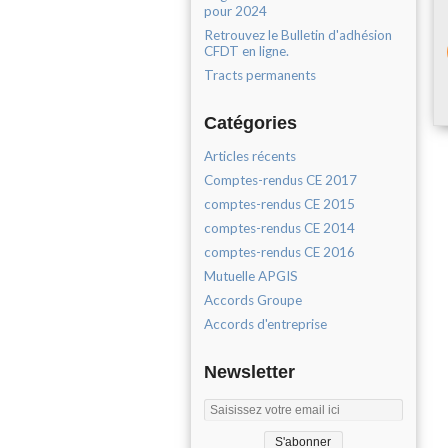
pour 2024
Retrouvez le Bulletin d'adhésion
CFDT en ligne.
Tracts permanents
Catégories
Articles récents
Comptes-rendus CE 2017
comptes-rendus CE 2015
comptes-rendus CE 2014
comptes-rendus CE 2016
Mutuelle APGIS
Accords Groupe
Accords d'entreprise
Newsletter