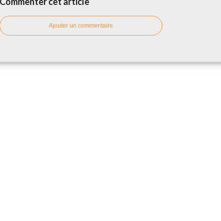
Commenter cet article
Ajouter un commentaire