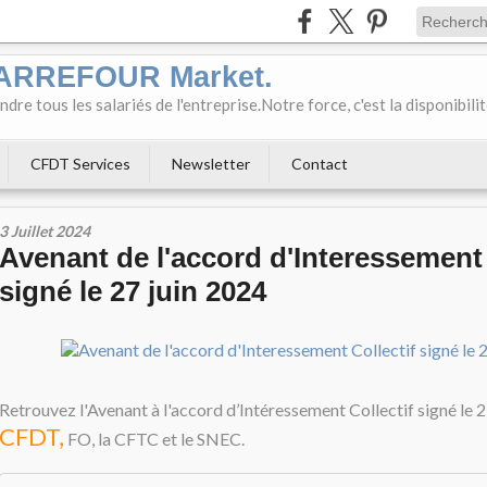
CARREFOUR Market.
e tous les salariés de l'entreprise.Notre force, c'est la disponibili
CFDT Services
Newsletter
Contact
3 Juillet 2024
Avenant de l'accord d'Interessement 
signé le 27 juin 2024
Retrouvez l'Avenant à l'accord d’Intéressement Collectif signé le 2
CFDT,
FO, la CFTC et le SNEC.