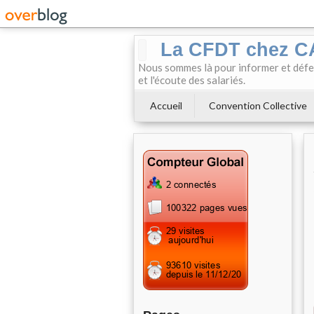
La CFDT chez 
Nous sommes là pour informer et défendr
et l'écoute des salariés.
Accueil
Convention Collective