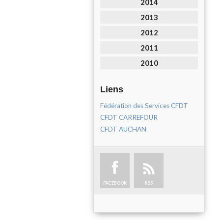
2014
2013
2012
2011
2010
Liens
Fédération des Services CFDT
CFDT CARREFOUR
CFDT AUCHAN
FACEBOOK
RSS