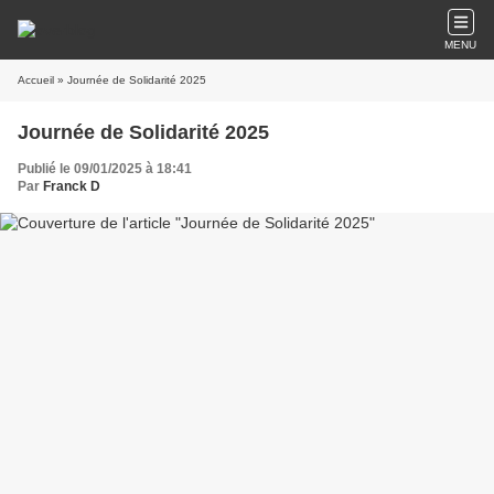
MENU
Accueil
» Journée de Solidarité 2025
Journée de Solidarité 2025
Publié le 09/01/2025 à 18:41
Par
Franck D