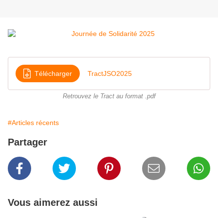
Télécharger
TractJSO2025
Retrouvez le Tract au format .pdf
#Articles récents
Partager
Vous aimerez aussi