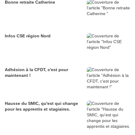
Bonne retraite Catherine
Infos CSE région Nord
Adhésion à la CFDT, c'est pour
maintenant !
Hausse du SMIC, qu'est qui change
pour les apprentis et stagiaires.