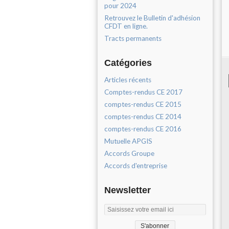
pour 2024
Retrouvez le Bulletin d'adhésion
CFDT en ligne.
Tracts permanents
Catégories
Articles récents
Comptes-rendus CE 2017
comptes-rendus CE 2015
comptes-rendus CE 2014
comptes-rendus CE 2016
Mutuelle APGIS
Accords Groupe
Accords d'entreprise
Newsletter