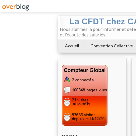
La CFDT chez 
Nous sommes là pour informer et défendr
et l'écoute des salariés.
Accueil
Convention Collective