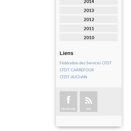
2014
2013
2012
2011
2010
Liens
Fédération des Services CFDT
CFDT CARREFOUR
CFDT AUCHAN
FACEBOOK
RSS