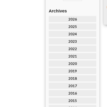
Archives
2026
2025
2024
2023
2022
2021
2020
2019
2018
2017
2016
2015