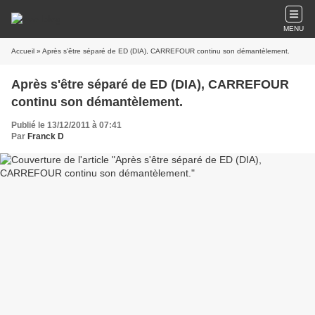
MENU
Accueil
» Après s'être séparé de ED (DIA), CARREFOUR continu son démantèlement.
Après s'être séparé de ED (DIA), CARREFOUR
continu son démantèlement.
Publié le 13/12/2011 à 07:41
Par
Franck D