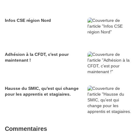
Infos CSE région Nord
Adhésion à la CFDT, c'est pour
maintenant !
Hausse du SMIC, qu'est qui change
pour les apprentis et stagiaires.
Commentaires