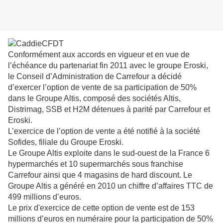
Conformément aux accords en vigueur et en vue de
l’échéance du partenariat fin 2011 avec le groupe Eroski,
le
Conseil d’Administration de Carrefour a décidé
d’exercer l’option de vente de sa participation de 50%
dans le
Groupe Altis, composé des sociétés Altis,
Distrimag, SSB et H2M détenues à parité par Carrefour et
Eroski.
L’exercice de l’option de vente a été notifié à la société
Sofides, filiale du Groupe Eroski.
Le Groupe Altis exploite dans le sud-ouest de la France 6
hypermarchés et 10 supermarchés sous franchise
Carrefour ainsi que 4 magasins de hard discount. Le
Groupe Altis a généré en 2010 un chiffre d’affaires TTC de
499 millions d’euros.
Le prix d'exercice de cette option de vente est de 153
millions d’euros en numéraire pour la participation de 50%