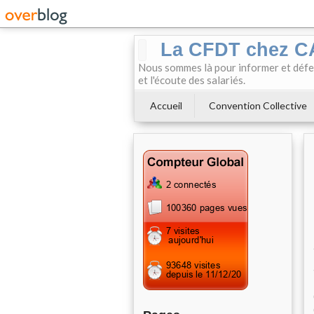
La CFDT chez 
Nous sommes là pour informer et défendr
et l'écoute des salariés.
Accueil
Convention Collective