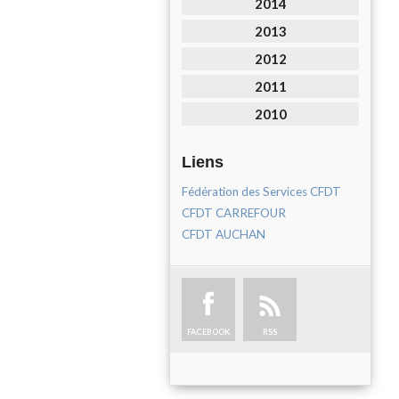
2014
2013
2012
2011
2010
Liens
Fédération des Services CFDT
CFDT CARREFOUR
CFDT AUCHAN
FACEBOOK
RSS