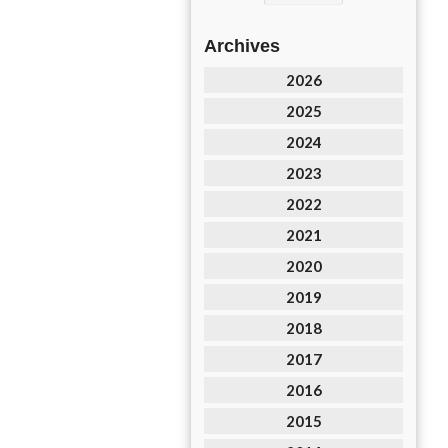
Archives
2026
2025
2024
2023
2022
2021
2020
2019
2018
2017
2016
2015