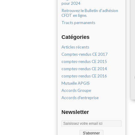
pour 2024
Retrouvez le Bulletin d'adhésion
CFDT en ligne.
Tracts permanents
Catégories
Articles récents
Comptes-rendus CE 2017
comptes-rendus CE 2015
comptes-rendus CE 2014
comptes-rendus CE 2016
Mutuelle APGIS
Accords Groupe
Accords d'entreprise
Newsletter