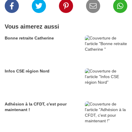
Vous aimerez aussi
Bonne retraite Catherine
Infos CSE région Nord
Adhésion à la CFDT, c'est pour
maintenant !