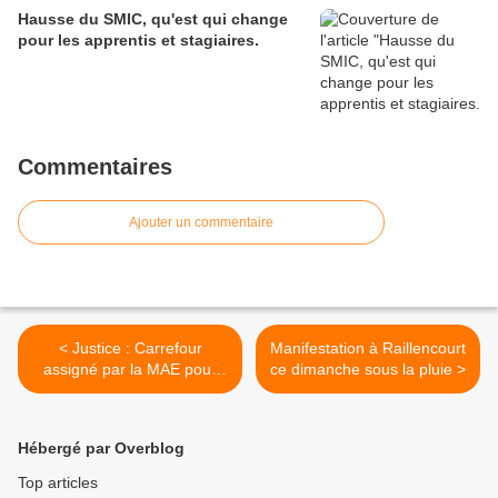
Hausse du SMIC, qu'est qui change
pour les apprentis et stagiaires.
Commentaires
Ajouter un commentaire
< Justice : Carrefour
Manifestation à Raillencourt
assigné par la MAE pour
ce dimanche sous la pluie >
pratiques déloyales sur
l’assurance scolaire
Hébergé par Overblog
Top articles