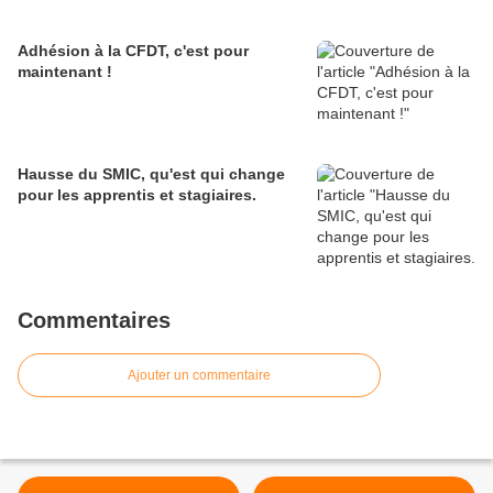
Adhésion à la CFDT, c'est pour
maintenant !
Hausse du SMIC, qu'est qui change
pour les apprentis et stagiaires.
Commentaires
Ajouter un commentaire