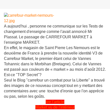
A aujourd'hui , personne ne communique sur les Tests de
changement d'enseigne comme l'avait annoncé Mr
Plassat. Le passage de CARREFOUR MARKET à
l'enseigne MARKET.
En effet, le magasin de Saint Pierre Les Nemours est le
deuxième de France à prendre la nouvelle identité V3 de
Carrefour Market, le premier étant celui de Vannes
Tohannic dans le Morbihan (Bretagne). Celui de Vannes
est passé aux couleurs de « market » au mois d’août 2012.
Est-ce "TOP Secret"?
Seul le Blog "carrefour un combat pour la Liberte" a trouvé
des images de ce nouveau concept tout en y mettant des
commentaires avec une touche d'ironie que l'on apprécie
ou pas, selon les goûts.
lire l'article
Market vu de l'intérieur