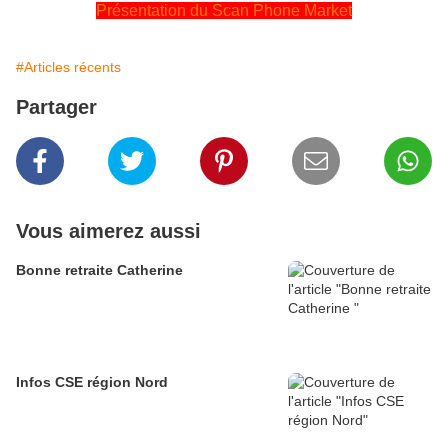
Présentation du Scan Phone Market
#Articles récents
Partager
Vous aimerez aussi
Bonne retraite Catherine
Infos CSE région Nord