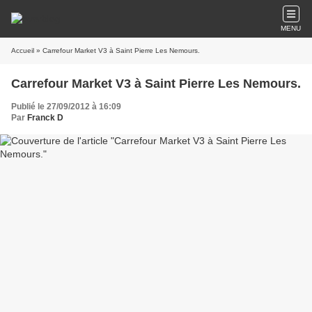
MENU
Accueil
» Carrefour Market V3 à Saint Pierre Les Nemours.
Carrefour Market V3 à Saint Pierre Les Nemours.
Publié le 27/09/2012 à 16:09
Par
Franck D