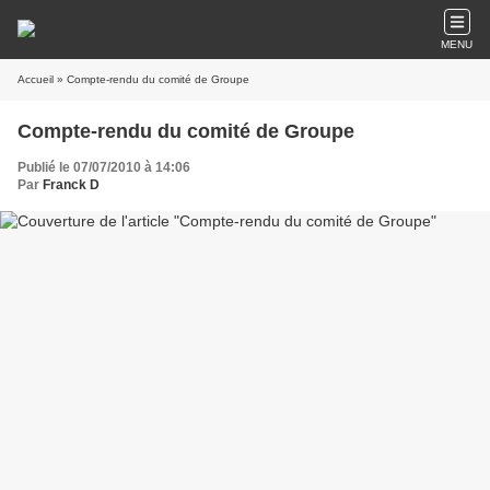
MENU
Accueil
» Compte-rendu du comité de Groupe
Compte-rendu du comité de Groupe
Publié le 07/07/2010 à 14:06
Par
Franck D