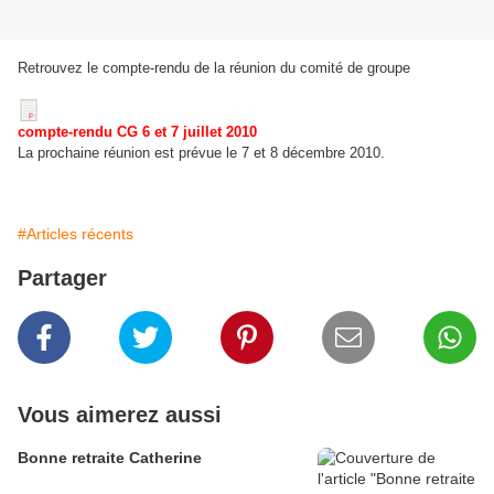
Retrouvez le compte-rendu de la réunion du comité de groupe
compte-rendu CG 6 et 7 juillet 2010
La prochaine réunion est prévue le 7 et 8 décembre 2010.
#Articles récents
Partager
Vous aimerez aussi
Bonne retraite Catherine