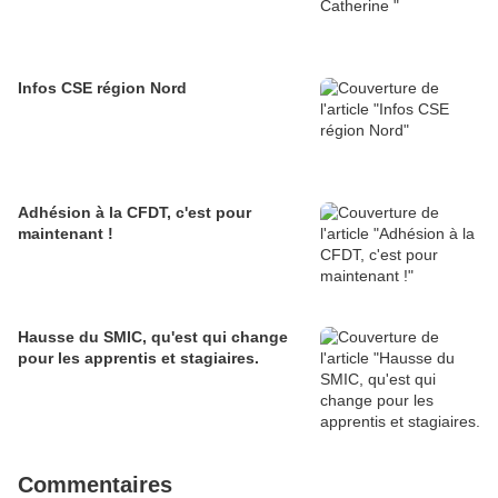
Infos CSE région Nord
Adhésion à la CFDT, c'est pour
maintenant !
Hausse du SMIC, qu'est qui change
pour les apprentis et stagiaires.
Commentaires