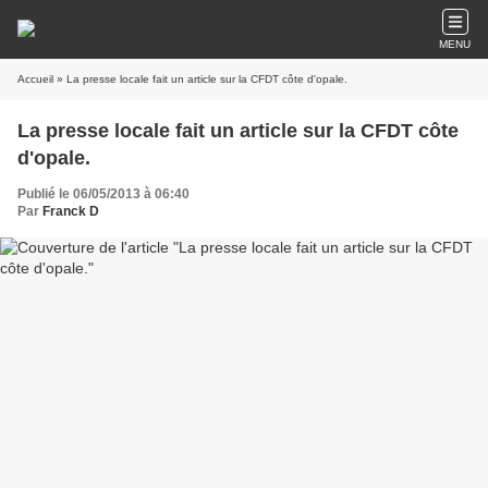
MENU
Accueil
» La presse locale fait un article sur la CFDT côte d'opale.
La presse locale fait un article sur la CFDT côte
d'opale.
Publié le 06/05/2013 à 06:40
Par
Franck D