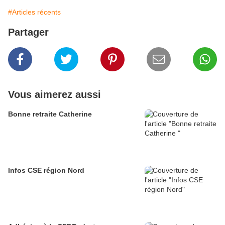
#Articles récents
Partager
Vous aimerez aussi
Bonne retraite Catherine
Infos CSE région Nord