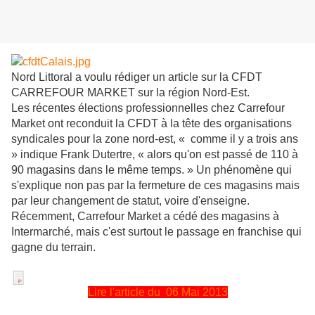
Nord Littoral a voulu rédiger un article sur la CFDT
CARREFOUR MARKET sur la région Nord-Est.
Les récentes élections professionnelles chez Carrefour
Market ont reconduit la CFDT à la tête des organisations
syndicales pour la zone nord-est, « comme il y a trois ans
» indique Frank Dutertre, « alors qu'on est passé de 110 à
90 magasins dans le même temps. » Un phénomène qui
s'explique non pas par la fermeture de ces magasins mais
par leur changement de statut, voire d'enseigne.
Récemment, Carrefour Market a cédé des magasins à
Intermarché, mais c'est surtout le passage en franchise qui
gagne du terrain.
Lire l'article du 06 Mai 2013