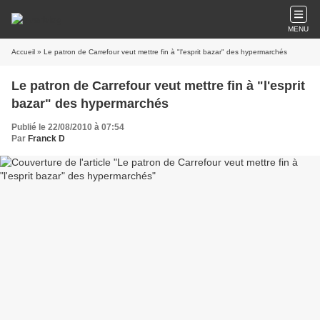
MENU
Accueil
» Le patron de Carrefour veut mettre fin à "l'esprit bazar" des hypermarchés
Le patron de Carrefour veut mettre fin à "l'esprit
bazar" des hypermarchés
Publié le 22/08/2010 à 07:54
Par
Franck D