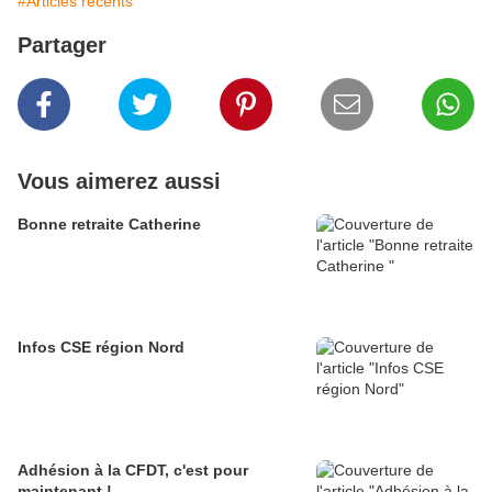
#Articles récents
Partager
Vous aimerez aussi
Bonne retraite Catherine
Infos CSE région Nord
Adhésion à la CFDT, c'est pour
maintenant !