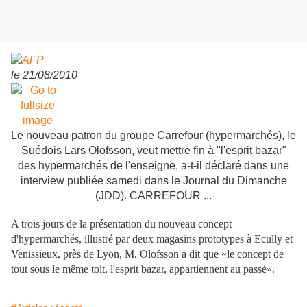
le 21/08/2010
Le nouveau patron du groupe
Carrefour
(hypermarchés), le
Suédois Lars Olofsson, veut mettre fin à "l'esprit bazar"
des hypermarchés de l'enseigne, a-t-il déclaré dans une
interview publiée samedi dans le Journal du Dimanche
(JDD).
CARREFOUR
...
A trois jours de la présentation du nouveau concept
d'hypermarchés, illustré par deux magasins prototypes à Ecully et
Venissieux, près de Lyon, M. Olofsson a dit que «le concept de
tout sous le même toit, l'esprit bazar, appartiennent au passé».