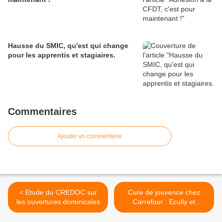
Hausse du SMIC, qu'est qui change
pour les apprentis et stagiaires.
Commentaires
Ajouter un commentaire
< Etude du CREDOC sur
Cure de jouvence chez
les ouvertures dominicales
Carrefour : Ecully et
Vénissieux en tête >